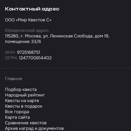
Контактный адрес
ООО «Мир Квестов С»
Юридический адрес:
115280, г. Москва, ул. Ленинская Слобода, дом 19,
помещение 33/6
ИНН:
9725168751
ОГРН:
1247700614402
Главное
Подбор квеста
Народный рейтинг
Квесты на карте
Квесты в подарок
Все города
Карта сайта
Сравнение квестов
Архив наград и документов