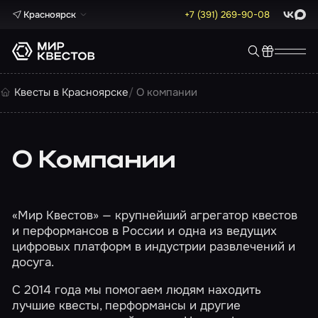
Красноярск
+7 (391) 269-90-08
ВКонта
Max
Квесты в Красноярске
О компании
О Компании
«Мир Квестов» — крупнейший агрегатор квестов
и перформансов в России и одна из ведущих
цифровых платформ в индустрии развлечений и
досуга.
С 2014 года мы помогаем людям находить
лучшие квесты, перформансы и другие