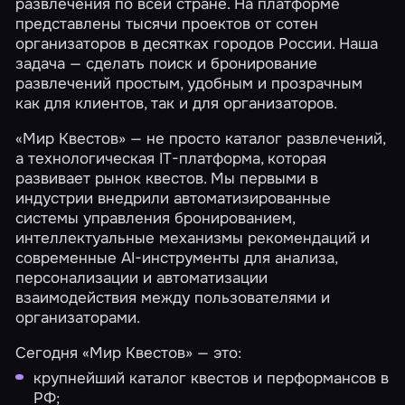
развлечения по всей стране. На платформе
представлены тысячи проектов от сотен
организаторов в десятках городов России. Наша
задача — сделать поиск и бронирование
развлечений простым, удобным и прозрачным
как для клиентов, так и для организаторов.
«Мир Квестов» — не просто каталог развлечений,
а технологическая IT-платформа, которая
развивает рынок квестов. Мы первыми в
индустрии внедрили автоматизированные
системы управления бронированием,
интеллектуальные механизмы рекомендаций и
современные AI-инструменты для анализа,
персонализации и автоматизации
взаимодействия между пользователями и
организаторами.
Сегодня «Мир Квестов» — это:
крупнейший каталог квестов и перформансов в
РФ;