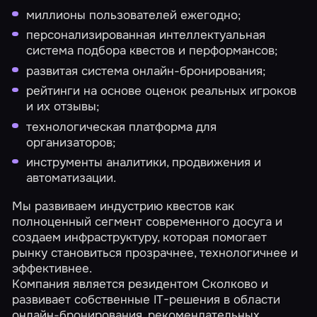
миллионы пользователей ежегодно;
персонализированная интеллектуальная
система подбора квестов и перформансов;
развитая система онлайн-бронирования;
рейтинги на основе оценок реальных игроков
и их отзывы;
технологическая платформа для
организаторов;
инструменты аналитики, продвижения и
автоматизации.
Мы развиваем индустрию квестов как
полноценный сегмент современного досуга и
создаем инфраструктуру, которая помогает
рынку становиться прозрачнее, технологичнее и
эффективнее.
Компания является резидентом Сколково и
развивает собственные IT-решения в области
онлайн-бронирования, рекомендательных