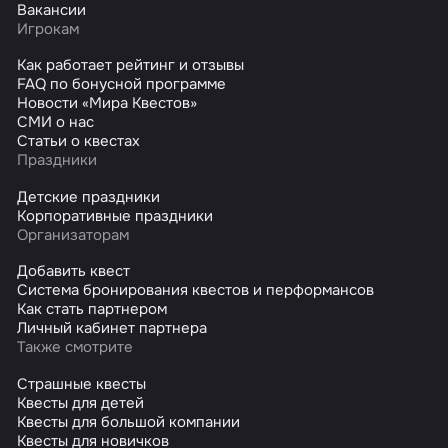
Вакансии
Игрокам
Как работает рейтинг и отзывы
FAQ по бонусной программе
Новости «Мира Квестов»
СМИ о нас
Статьи о квестах
Праздники
Детские праздники
Корпоративные праздники
Организаторам
Добавить квест
Система бронирования квестов и перформансов
Как стать партнером
Личный кабинет партнера
Также смотрите
Страшные квесты
Квесты для детей
Квесты для большой компании
Квесты для новичков