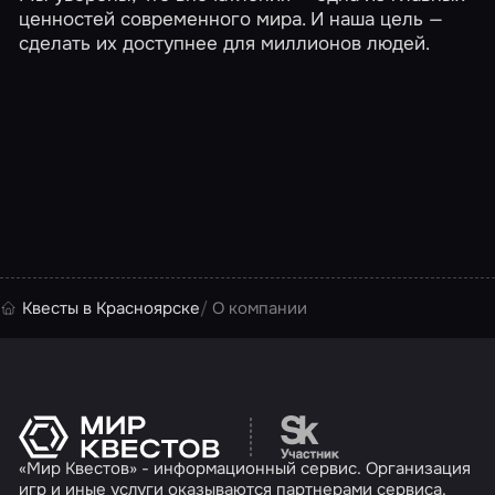
ценностей современного мира. И наша цель —
сделать их доступнее для миллионов людей.
Квесты в Красноярске
О компании
Перейти на сайт партн
«Мир Квестов» - информационный сервис. Организация
игр и иные услуги оказываются партнерами сервиса.