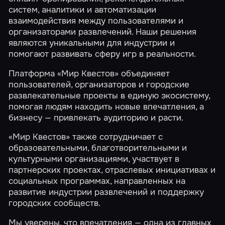
систем, аналитики и автоматизации
взаимодействия между пользователями и
организаторами развлечений. Наши решения
являются уникальными для индустрии и
помогают развивать сферу игр в реальности.
Платформа «Мир Квестов» объединяет
пользователей, организаторов и городские
развлекательные проекты в единую экосистему,
помогая людям находить новые впечатления, а
бизнесу — привлекать аудиторию и расти.
«Мир Квестов» также сотрудничает с
образовательными, благотворительными и
культурными организациями, участвует в
партнерских проектах, отраслевых инициативах и
социальных программах, направленных на
развитие индустрии развлечений и поддержку
городских сообществ.
Мы уверены, что впечатления — одна из главных