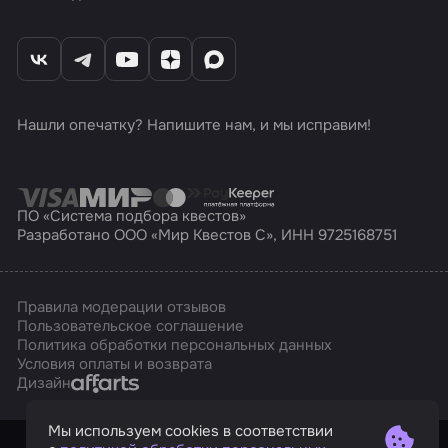
Нашли опечатку? Напишите нам, и мы исправим!
ПО «Система подбора квестов»
Разработано ООО «Мир Квестов С», ИНН 9725168751
Правила модерации отзывов
Пользовательское соглашение
Политика обработки персональных данных
Условия оплаты и возврата
Affarts
Дизайн
Мы используем cookies в соответствии