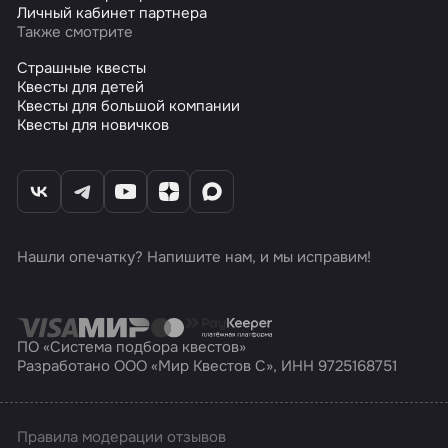
Личный кабинет партнера
Также смотрите
Страшные квесты
Квесты для детей
Квесты для большой компании
Квесты для новичков
Нашли опечатку? Напишите нам, и мы исправим!
ПО «Система подбора квестов»
Разработано ООО «Мир Квестов С», ИНН 9725168751
Правила модерации отзывов