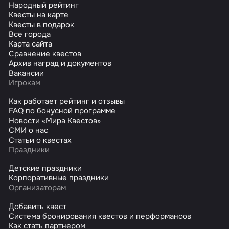
Народный рейтинг
Квесты на карте
Квесты в подарок
Все города
Карта сайта
Сравнение квестов
Архив наград и документов
Вакансии
Игрокам
Как работает рейтинг и отзывы
FAQ по бонусной программе
Новости «Мира Квестов»
СМИ о нас
Статьи о квестах
Праздники
Детские праздники
Корпоративные праздники
Организаторам
Добавить квест
Система бронирования квестов и перформансов
Как стать партнером