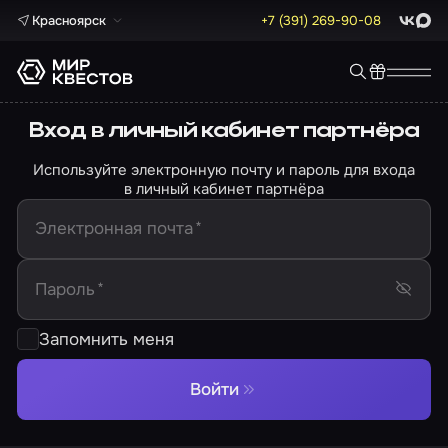
Красноярск
+7 (391) 269-90-08
ВКонта
Max
Вход в личный кабинет партнёра
Используйте электронную почту и пароль для входа
в личный кабинет партнёра
Электронная почта
*
Пароль
*
Запомнить меня
Войти