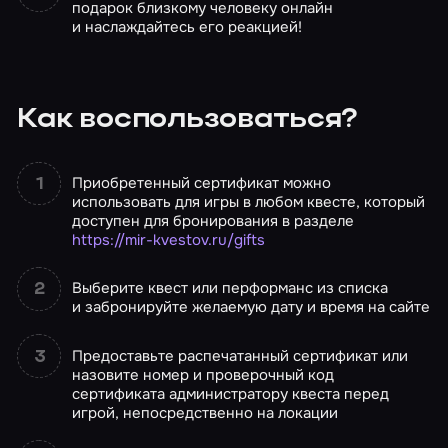
подарок близкому человеку онлайн
и наслаждайтесь его реакцией!
Как воспользоваться?
Приобретенный сертификат можно
использовать для игры в любом квесте, который
доступен для бронирования в разделе
https://mir-kvestov.ru/gifts
Выберите квест или перформанс из списка
и забронируйте желаемую дату и время на сайте
Предоставьте распечатанный сертификат или
назовите номер и проверочный код
сертификата администратору квеста перед
игрой, непосредственно на локации