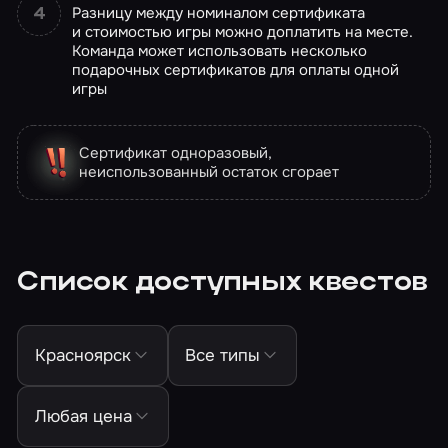
Разницу между номиналом сертификата
и стоимостью игры можно доплатить на месте.
Команда может использовать несколько
подарочных сертификатов для оплаты одной
игры
Сертификат одноразовый,
неиспользованный остаток сгорает
Список доступных квестов
Красноярск
Все типы
Любая цена