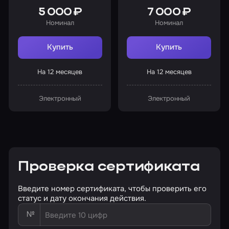
5 000 ₽
7 000 ₽
Номинал
Номинал
Купить
Купить
На 12 месяцев
На 12 месяцев
Электронный
Электронный
Проверка сертификата
Введите номер сертификата, чтобы проверить его
статус и дату окончания действия.
№