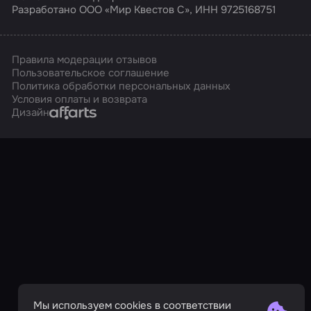
Разработано ООО «Мир Квестов С», ИНН 9725168751
Правила модерации отзывов
Пользовательское соглашение
Политика обработки персональных данных
Условия оплаты и возврата
Affarts
Дизайн
Мы используем cookies в соответствии