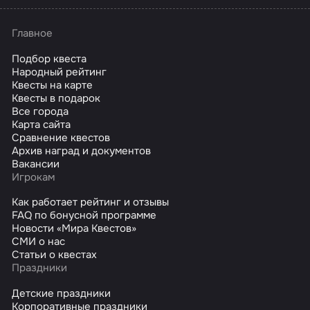
Главное
Подбор квеста
Народный рейтинг
Квесты на карте
Квесты в подарок
Все города
Карта сайта
Сравнение квестов
Архив наград и документов
Вакансии
Игрокам
Как работает рейтинг и отзывы
FAQ по бонусной программе
Новости «Мира Квестов»
СМИ о нас
Статьи о квестах
Праздники
Детские праздники
Корпоративные праздники