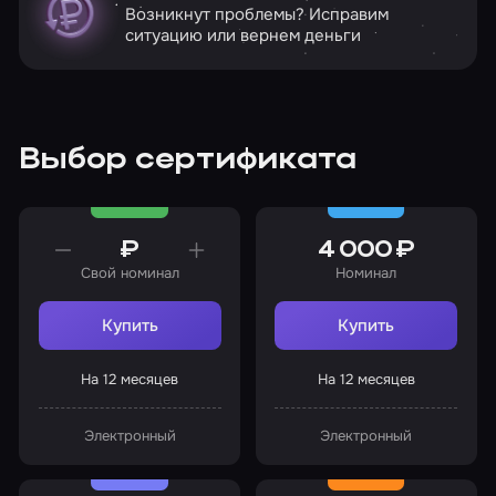
Возникнут проблемы? Исправим
ситуацию или вернем деньги
Выбор сертификата
₽
4 000 ₽
Свой номинал
Номинал
Купить
Купить
На 12 месяцев
На 12 месяцев
Электронный
Электронный