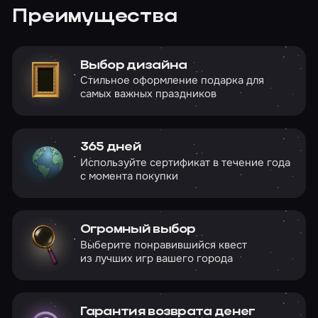
Преимущества
Выбор дизайна
Стильное оформление подарка для
самых важных праздников
365 дней
Используйте сертификат в течение года
с момента покупки
Огромный выбор
Выберите понравившийся квест
из лучших игр вашего города
Гарантия возврата денег