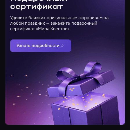
сертификат
Удивите близких оригинальным сюрпризом на
любой праздник — закажите подарочный
сертификат «Мира Квестов»!
Узнать подробности