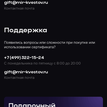
gift@mir-kvestov.ru
Контактная почта
Поддержка
Появились вопросы или сложности при покупке или
использовании сертификата?
+7 (499) 322-15-24
С понедельника по пятницу с 8:00 до 20:00
gift@mir-kvestov.ru
Контактная почта
Подарочный