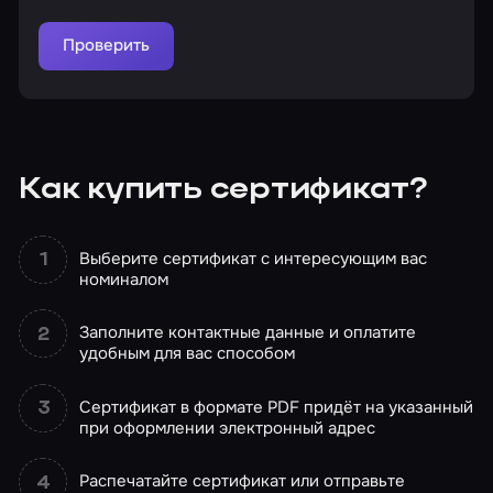
Проверить
Как купить сертификат?
Выберите сертификат с интересующим вас
номиналом
Заполните контактные данные и оплатите
удобным для вас способом
Сертификат в формате PDF придёт на указанный
при оформлении электронный адрес
Распечатайте сертификат или отправьте