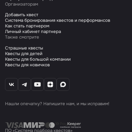
Организаторам
Добавить квест
Система бронирования квестов и перформансов
Как стать партнером
Личный кабинет партнера
Также смотрите
Страшные квесты
Квесты для детей
Квесты для большой компании
Квесты для новичков
Нашли опечатку? Напишите нам, и мы исправим!
ПО «Система подбора квестов»