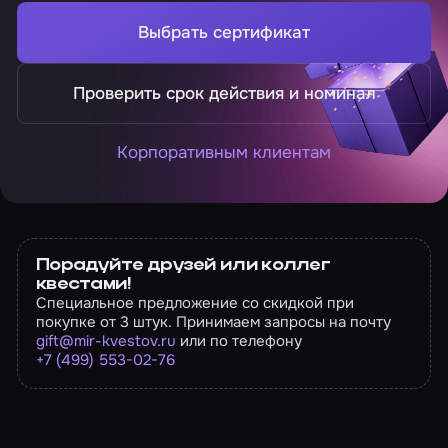
Выбрать сертификат
Проверить срок действия и номинал
Корпоративным клиентам
Порадуйте друзей или коллег
квестами!
Специальное предложение со скидкой при
покупке от 3 штук. Принимаем запросы на почту
gift@mir-kvestov.ru
или по телефону
+7 (499) 553-02-76