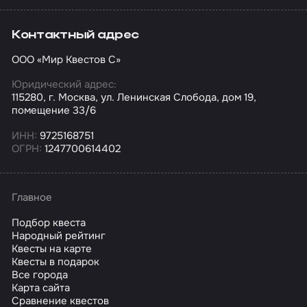
Контактный адрес
ООО «Мир Квестов С»
Юридический адрес:
115280, г. Москва, ул. Ленинская Слобода, дом 19,
помещение 33/6
ИНН:
9725168751
ОГРН:
1247700614402
Главное
Подбор квеста
Народный рейтинг
Квесты на карте
Квесты в подарок
Все города
Карта сайта
Сравнение квестов