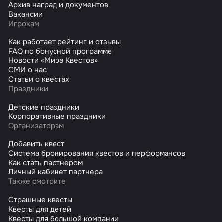
Архив наград и документов
Вакансии
Игрокам
Как работает рейтинг и отзывы
FAQ по бонусной программе
Новости «Мира Квестов»
СМИ о нас
Статьи о квестах
Праздники
Детские праздники
Корпоративные праздники
Организаторам
Добавить квест
Система бронирования квестов и перформансов
Как стать партнером
Личный кабинет партнера
Также смотрите
Страшные квесты
Квесты для детей
Квесты для большой компании