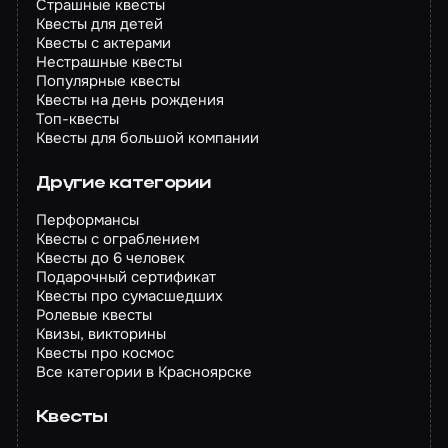
Страшные квесты
Квесты для детей
Квесты с актерами
Нестрашные квесты
Популярные квесты
Квесты на день рождения
Топ-квесты
Квесты для большой компании
Другие категории
Перформансы
Квесты с ограблением
Квесты до 6 человек
Подарочный сертификат
Квесты про сумасшедших
Ролевые квесты
Квизы, викторины
Квесты про космос
Все категории в Красноярске
Квесты