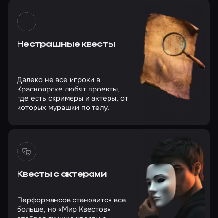
Нестрашные квесты
Далеко не все игроки в
Красноярске любят проекты,
где есть скримеры и актеры, от
которых мурашки по телу.
Квесты с актерами
Перформансов становится все
больше, но «Мир Квестов»