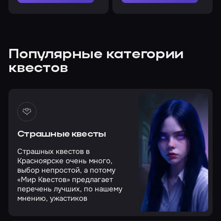
Популярные категории
квестов
Страшные квесты
Страшных квестов в
Красноярске очень много,
выбор непростой, а потому
«Мир Квестов» предлагает
перечень лучших, по нашему
мнению, ужастиков