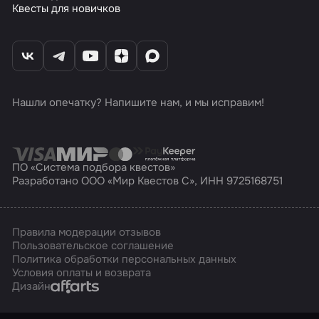
Квесты для новичков
Нашли опечатку? Напишите нам, и мы исправим!
ПО «Система подбора квестов»
Разработано ООО «Мир Квестов С», ИНН 9725168751
Правила модерации отзывов
Пользовательское соглашение
Политика обработки персональных данных
Условия оплаты и возврата
Affarts
Дизайн