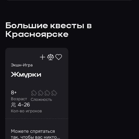
Большие квесты в
Красноярске
Экшн-Игра
Жмурки
8+
Возраст
Сложность
4–26
Кол-во игроков
Можете спрятаться
так, чтобы вас никто