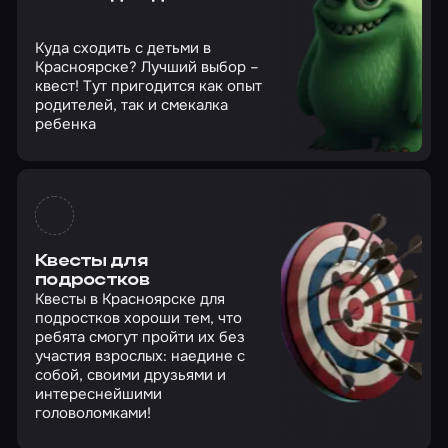
Куда сходить с детьми в
Красноярске? Лучший выбор –
квест! Тут пригодится как опыт
родителей, так и смекалка
ребенка
Квесты для
подростков
Квесты в Красноярске для
подростков хороши тем, что
ребята смогут пройти их без
участия взрослых: наедине с
собой, своими друзьями и
интереснейшими
головоломками!