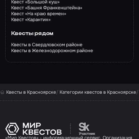
Квест «Большой куш»
Квест «Башня Франкенштейна»
Квест «На краю времен»
Квест «Карантин»
Квесты рядом
Квесты в Свердловском районе
Квесты в Железнодорожном районе
Квесты в Красноярске
Категории квестов в Красноярске
Перейти на сайт партн
«Мир Квестов» - информационный сервис. Организация