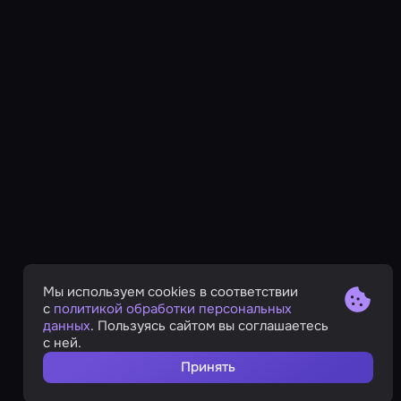
Мы используем cookies в соответствии
с
политикой обработки персональных
данных
. Пользуясь сайтом вы соглашаетесь
с ней.
Принять