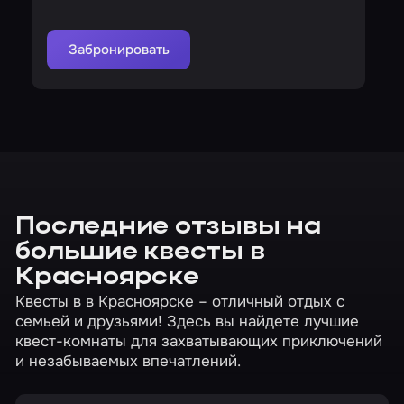
Забронировать
Последние отзывы на
большие квесты в
Красноярске
Квесты в в Красноярске – отличный отдых с
семьей и друзьями! Здесь вы найдете лучшие
квест-комнаты для захватывающих приключений
и незабываемых впечатлений.