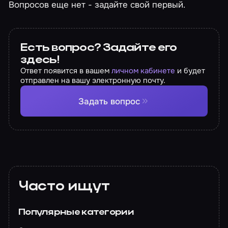
Вопросов еще нет - задайте свой первый.
Есть вопрос? Задайте его
здесь!
Ответ появится в вашем
личном кабинете
и будет
отправлен на вашу электронную почту.
Задать вопрос
Часто ищут
Популярные категории