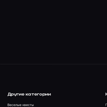
Другие категории
Веселые квесты