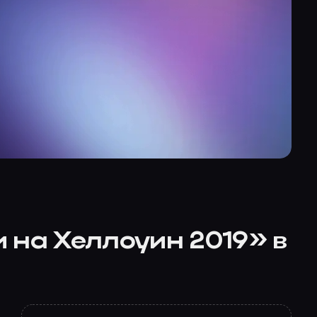
 на Хеллоуин 2019» в