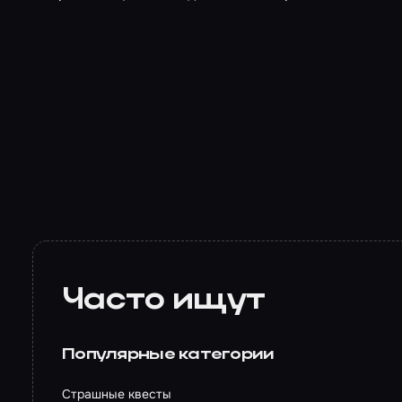
Часто ищут
Популярные категории
Страшные квесты