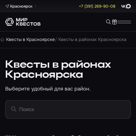
Красноярск
+7 (391) 269-90-08
ВКонта
Max
Квесты в Красноярске
Квесты в районах Красноярска
Квесты в районах
Красноярска
Выберите удобный для вас район.
Поиск