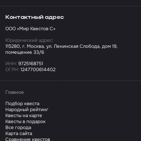
Контактный адрес
ООО «Мир Квестов С»
Юридический адрес:
115280, г. Москва, ул. Ленинская Слобода, дом 19,
помещение 33/6
ИНН:
9725168751
ОГРН:
1247700614402
Главное
Подбор квеста
Народный рейтинг
Квесты на карте
Квесты в подарок
Все города
Карта сайта
Сравнение квестов