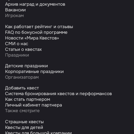
Архив наград и документов
Вакансии
Игрокам
Как работает рейтинг и отзывы
FAQ по бонусной программе
Новости «Мира Квестов»
СМИ о нас
Статьи о квестах
Праздники
Детские праздники
Корпоративные праздники
Организаторам
Добавить квест
Система бронирования квестов и перформансов
Как стать партнером
Личный кабинет партнера
Также смотрите
Страшные квесты
Квесты для детей
Квесты для большой компании