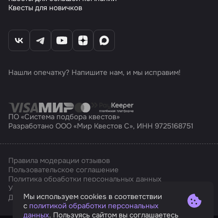
Квесты для новичков
Нашли опечатку? Напишите нам, и мы исправим!
ПО «Система подбора квестов»
Разработано ООО «Мир Квестов С», ИНН 9725168751
Правила модерации отзывов
Пользовательское соглашение
Политика обработки персональных данных
Условия оплаты и возврата
Мы используем cookies в соответствии
Affarts
Дизайн
с
политикой обработки персональных
данных
. Пользуясь сайтом вы соглашаетесь