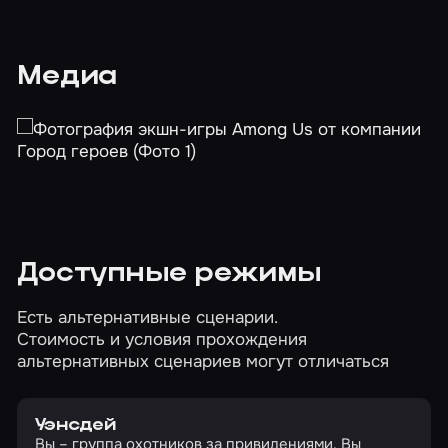
Медиа
Доступные режимы
Есть альтернативные сценарии.
Стоимость и условия прохождения
альтернативных сценариев могут отличаться
Уэнсдей
Вы – группа охотников за привидениями. Вы