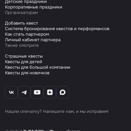
Детские праздники
Корпоративные праздники
Организаторам
Добавить квест
Система бронирования квестов и перформансов
Как стать партнером
Личный кабинет партнера
Также смотрите
Страшные квесты
Квесты для детей
Квесты для большой компании
Квесты для новичков
Нашли опечатку? Напишите нам, и мы исправим!