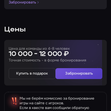
Забронировать
Цены
Цена для команды из 4-8 человек
10 000 - 12 000 ₽
Точная стоимость - в форме бронирования
Купить в подарок
Забронировать
Мы не берём комиссию за бронирование
игры на сайте с игроков.
Если в квесте вам сообщили обратную