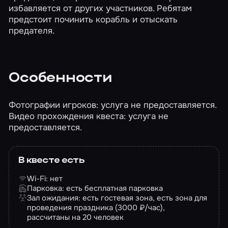
избавляется от других участников. Ребятам
предстоит починить корабль и отыскать
предателя.
Особенности
Фотографии игроков: услуга не предоставляется.
Видео прохождения квеста: услуга не
предоставляется.
В квесте есть
Wi-Fi: нет
Парковка: есть бесплатная парковка
Зал ожидания: есть гостевая зона, есть зона для
проведения праздника (3000 ₽/час),
рассчитаны на 20 человек