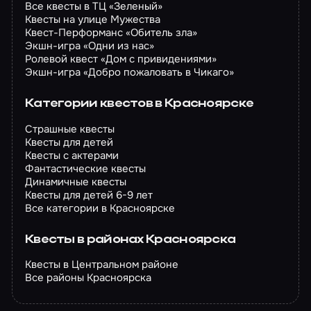
Все квесты в ТЦ «Зеленый»
Квесты на улице Мужества
Квест-Перформанс «Обитель зла»
Экшн-игра «Одни из нас»
Ролевой квест «Дом с привидениями»
Экшн-игра «Добро пожаловать в Чикаго»
Категории квестов в Красноярске
Страшные квесты
Квесты для детей
Квесты с актерами
Фантастические квесты
Динамичные квесты
Квесты для детей 6-9 лет
Все категории в Красноярске
Квесты в районах Красноярска
Квесты в Центральном районе
Все районы Красноярска