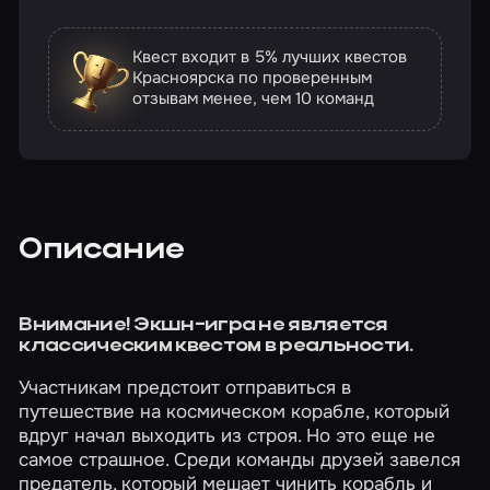
Квест входит в 5% лучших квестов
Красноярска по проверенным
отзывам
менее, чем 10 команд
Описание
Внимание! Экшн-игра не является
классическим квестом в реальности.
Участникам предстоит отправиться в
путешествие на космическом корабле, который
вдруг начал выходить из строя. Но это еще не
самое страшное. Среди команды друзей завелся
предатель, который мешает чинить корабль и