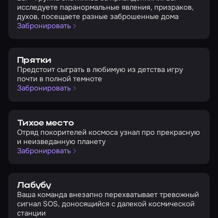
исследуете паранормальные явления, призраков,
духов, посещаете разные заброшенные дома
Забронировать
Прятки
Предстоит сыграть в любимую из детства игру
почти в полной темноте
Забронировать
Тихое место
Отряд покорителей космоса узнал про прекрасную
и неизведанную планету
Забронировать
Лабубу
Ваша команда внезапно перехватывает тревожный
сигнал SOS, доносящийся с далекой космической
станции