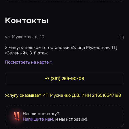
Контакты
ул. Мужества, д. 10
2 минуты пешком от остановки «Улица Мужества». ТЦ
«Зеленый», 3-й этаж
Посмотреть на карте
+7 (391) 269-90-08
Услугу оказывает ИП Мусиенко Д.В. ИНН 246516547198
Нашли опечатку?
Напишите нам
, и мы исправим!