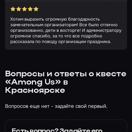
Хотим выразить огромную благодарность
замечательным организаторам! Все было отлично
организованно, дети в восторге! И администратору
огромное спасибо, за то что все подробно
рассказала по поводу организации праздника.
Вопросы и ответы о квесте
«Among Us» в
Красноярске
Вопросов еще нет - задайте свой первый.
Есть вопрос? Задайте его