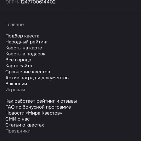
ОГРН:
1247700614402
Главное
Подбор квеста
Народный рейтинг
Квесты на карте
Квесты в подарок
Все города
Карта сайта
Сравнение квестов
Архив наград и документов
Вакансии
Игрокам
Как работает рейтинг и отзывы
FAQ по бонусной программе
Новости «Мира Квестов»
СМИ о нас
Статьи о квестах
Праздники