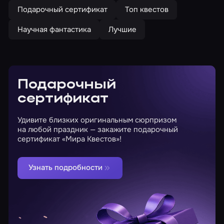
Подарочный сертификат
Топ квестов
Научная фантастика
Лучшие
Подарочный
сертификат
Удивите близких оригинальным сюрпризом
на любой праздник — закажите подарочный
сертификат «Мира Квестов»!
Узнать подробности