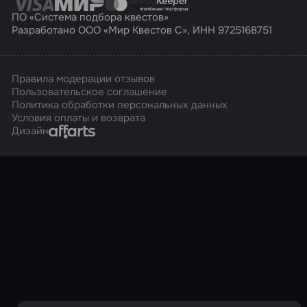
ПО «Система подбора квестов»
Разработано ООО «Мир Квестов С», ИНН 9725168751
Правила модерации отзывов
Пользовательское соглашение
Политика обработки персональных данных
Условия оплаты и возврата
Affarts
Дизайн