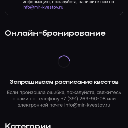
информацию, пожалуйста, напишите нам на
info@mir-kvestov.ru
Онлайн-бронирование
Запрашиваем расписание квестов
Если произошла ошибка, пожалуйста, свяжитесь
с нами по телефону
+7 (391) 269-90-08
или
электронной почте
info@mir-kvestov.ru
Категории