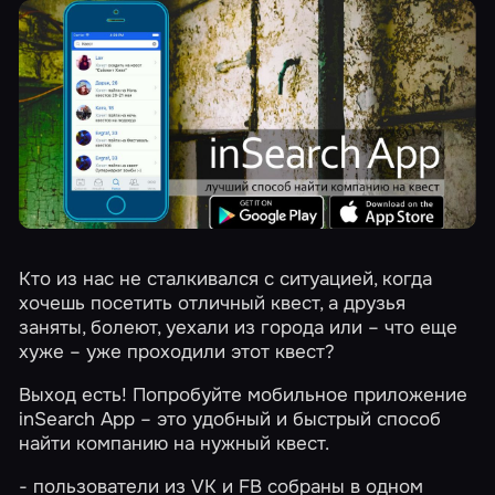
Кто из нас не сталкивался с ситуацией, когда
хочешь посетить отличный квест, а друзья
заняты, болеют, уехали из города или – что еще
хуже – уже проходили этот квест?
Выход есть! Попробуйте мобильное приложение
inSearch App – это удобный и быстрый способ
найти компанию на нужный квест.
- пользователи из VK и FB собраны в одном