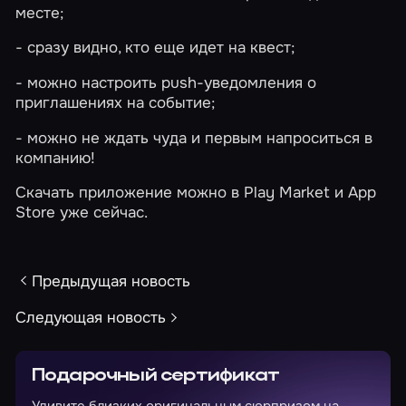
месте;
- сразу видно, кто еще идет на квест;
- можно настроить push-уведомления о
приглашениях на событие;
- можно не ждать чуда и первым напроситься в
компанию!
Скачать приложение можно в Play Market и App
Store уже сейчас.
Предыдущая новость
Следующая новость
Подарочный сертификат
Удивите близких оригинальным сюрпризом на