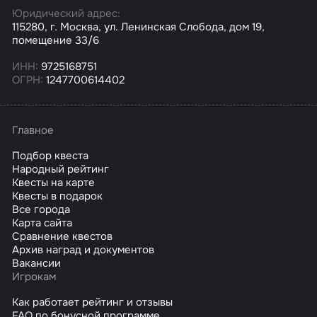
Юридический адрес:
115280, г. Москва, ул. Ленинская Слобода, дом 19,
помещение 33/6
ИНН:
9725168751
ОГРН:
1247700614402
Главное
Подбор квеста
Народный рейтинг
Квесты на карте
Квесты в подарок
Все города
Карта сайта
Сравнение квестов
Архив наград и документов
Вакансии
Игрокам
Как работает рейтинг и отзывы
FAQ по бонусной программе