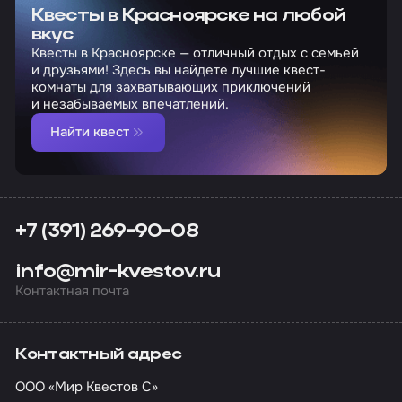
Квесты в Красноярске на любой
вкус
Квесты в Красноярске — отличный отдых с семьей
и друзьями! Здесь вы найдете лучшие квест-
комнаты для захватывающих приключений
и незабываемых впечатлений.
Найти квест
+7 (391) 269-90-08
info@mir-kvestov.ru
Контактная почта
Контактный адрес
ООО «Мир Квестов С»