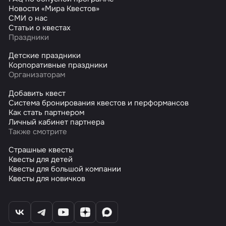
Новости «Мира Квестов»
СМИ о нас
Статьи о квестах
Праздники
Детские праздники
Корпоративные праздники
Организаторам
Добавить квест
Система бронирования квестов и перформансов
Как стать партнером
Личный кабинет партнера
Также смотрите
Страшные квесты
Квесты для детей
Квесты для большой компании
Квесты для новичков