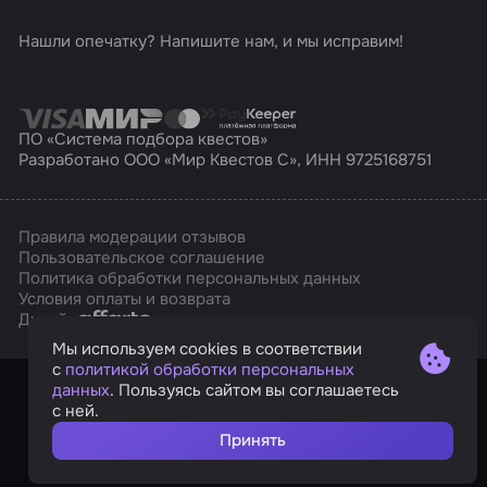
Нашли опечатку? Напишите нам, и мы исправим!
ПО «Система подбора квестов»
Разработано ООО «Мир Квестов С», ИНН 9725168751
Правила модерации отзывов
Пользовательское соглашение
Политика обработки персональных данных
Условия оплаты и возврата
Affarts
Дизайн
Мы используем cookies в соответствии
с
политикой обработки персональных
данных
. Пользуясь сайтом вы соглашаетесь
с ней.
Принять