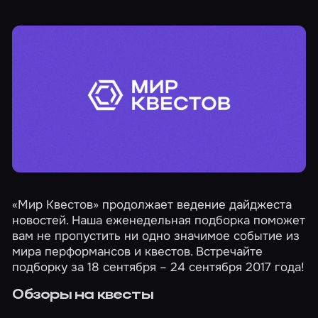
«Мир Квестов» продолжает ведение дайджеста
новостей. Наша еженедельная подборка поможет
вам не пропустить ни одно значимое событие из
мира перформансов и квестов. Встречайте
подборку за 18 сентября – 24 сентября 2017 года!
Обзоры на квесты