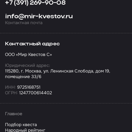
+7 (391) 269-90-08
info@mir-kvestov.ru
Контактная почта
Контактный адрес
ООО «Мир Квестов С»
Юридический адрес:
115280, г. Москва, ул. Ленинская Слобода, дом 19,
помещение 33/6
ИНН:
9725168751
ОГРН:
1247700614402
Главное
Подбор квеста
Народный рейтинг