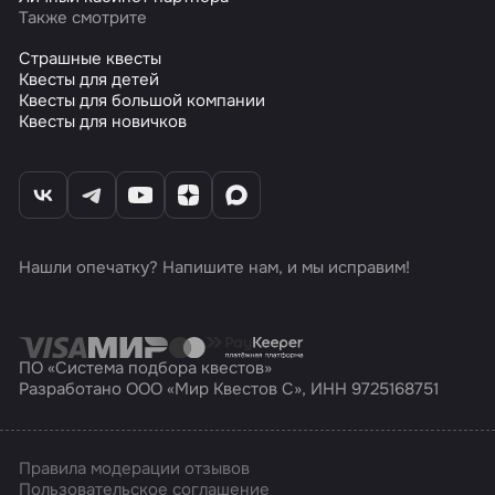
Также смотрите
Страшные квесты
Квесты для детей
Квесты для большой компании
Квесты для новичков
Нашли опечатку? Напишите нам, и мы исправим!
ПО «Система подбора квестов»
Разработано ООО «Мир Квестов С», ИНН 9725168751
Правила модерации отзывов
Пользовательское соглашение