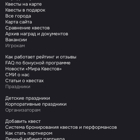
Квесты на карте
Квесты в подарок
Все города
Карта сайта
Сравнение квестов
Архив наград и документов
Вакансии
Игрокам
Как работает рейтинг и отзывы
FAQ по бонусной программе
Новости «Мира Квестов»
СМИ о нас
Статьи о квестах
Праздники
Детские праздники
Корпоративные праздники
Организаторам
Добавить квест
Система бронирования квестов и перформансов
Как стать партнером
Личный кабинет партнера