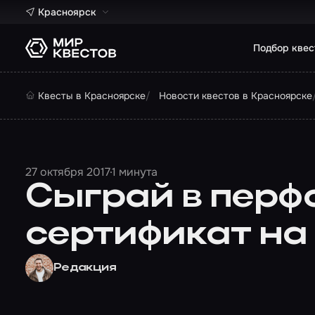
Красноярск
Подбор квес
Квесты в Красноярске
Новости квестов в Красноярске
27 октября 2017
1 минута
Сыграй в перф
сертификат на
Редакция