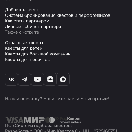
Добавить квест
Система бронирования квестов и перформансов
Как стать партнером
Личный кабинет партнера
Также смотрите
Страшные квесты
Квесты для детей
Квесты для большой компании
Квесты для новичков
Нашли опечатку? Напишите нам, и мы исправим!
ПО «Система подбора квестов»
Разработано ООО «Мир Квестов С», ИНН 9725168751