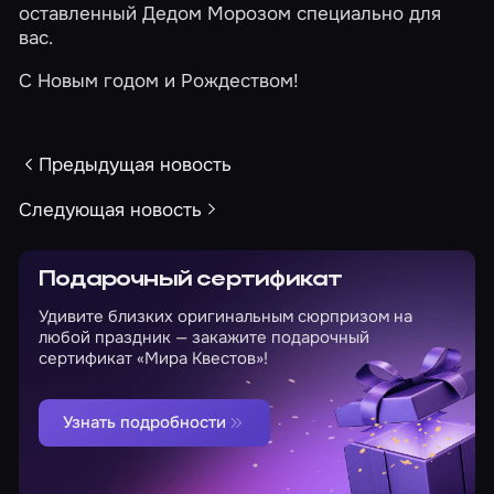
оставленный Дедом Морозом специально для
вас.
С Новым годом и Рождеством!
Предыдущая новость
Следующая новость
Подарочный сертификат
Удивите близких оригинальным сюрпризом на
любой праздник — закажите подарочный
сертификат «Мира Квестов»!
Узнать подробности