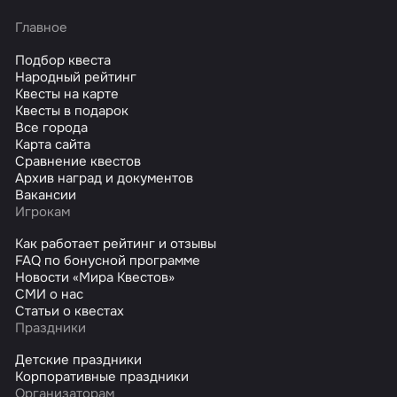
Главное
Подбор квеста
Народный рейтинг
Квесты на карте
Квесты в подарок
Все города
Карта сайта
Сравнение квестов
Архив наград и документов
Вакансии
Игрокам
Как работает рейтинг и отзывы
FAQ по бонусной программе
Новости «Мира Квестов»
СМИ о нас
Статьи о квестах
Праздники
Детские праздники
Корпоративные праздники
Организаторам