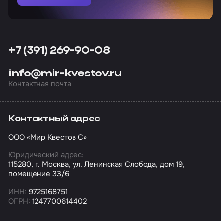
+7 (391) 269-90-08
info@mir-kvestov.ru
Контактная почта
Контактный адрес
ООО «Мир Квестов С»
Юридический адрес:
115280, г. Москва, ул. Ленинская Слобода, дом 19,
помещение 33/6
ИНН:
9725168751
ОГРН:
1247700614402