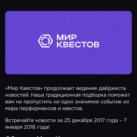
«Мир Квестов» продолжает ведение дайджеста
новостей. Наша традиционная подборка поможет
вам не пропустить ни одно значимое событие из
мира перформансов и квестов.
Встречайте новости за 25 декабря 2017 года – 7
января 2018 года!