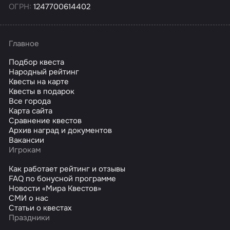
ОГРН:
1247700614402
Главное
Подбор квеста
Народный рейтинг
Квесты на карте
Квесты в подарок
Все города
Карта сайта
Сравнение квестов
Архив наград и документов
Вакансии
Игрокам
Как работает рейтинг и отзывы
FAQ по бонусной программе
Новости «Мира Квестов»
СМИ о нас
Статьи о квестах
Праздники