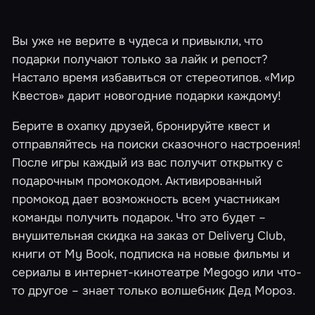
Вы уже не верите в чудеса и привыкли, что
подарки получают только за лайк и репост?
Настало время избавиться от стереотипов. «Мир
Квестов» дарит
новогодние подарки
каждому!
Берите в охапку друзей, бронируйте квест и
отправляйтесь на поиски сказочного настроения!
После игры каждый из вас получит открытку с
подарочным промокодом. Активированный
промокод дает возможность всем участникам
команды получить подарок. Что это будет –
внушительная скидка на заказ от Delivery Club,
книги от My Book, подписка на новые фильмы и
сериалы в интернет-кинотеатре Megogo или что-
то другое – знает только волшебник Дед Мороз.