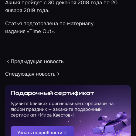
Акция пройдет с 30 декабря 2018 года по 20
января 2019 года.
Статья подготовлена по материалу
издания
«Time Out»
.
Предыдущая новость
Следующая новость
Подарочный сертификат
Удивите близких оригинальным сюрпризом на
любой праздник — закажите подарочный
сертификат «Мира Квестов»!
Узнать подробности