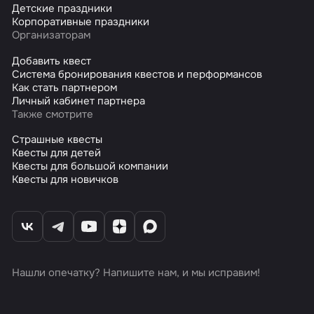
Детские праздники
Корпоративные праздники
Организаторам
Добавить квест
Система бронирования квестов и перформансов
Как стать партнером
Личный кабинет партнера
Также смотрите
Страшные квесты
Квесты для детей
Квесты для большой компании
Квесты для новичков
Нашли опечатку? Напишите нам, и мы исправим!