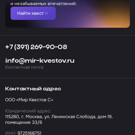
и незабываемых впечатлений.
Найти квест
+7 (391) 269-90-08
info@mir-kvestov.ru
Контактная почта
Контактный адрес
ООО «Мир Квестов С»
Юридический адрес:
115280, г. Москва, ул. Ленинская Слобода, дом 19,
помещение 33/6
ИНН:
9725168751