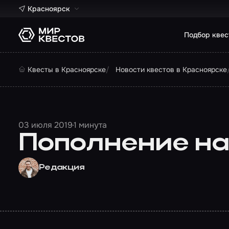
Красноярск
Подбор квес
Квесты в Красноярске
Новости квестов в Красноярске
03 июля 2019
1 минута
Пополнение на
Редакция