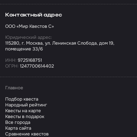
Контактный адрес
ООО «Мир Квестов С»
Юридический адрес:
115280, г. Москва, ул. Ленинская Слобода, дом 19,
помещение 33/6
ИНН:
9725168751
ОГРН:
1247700614402
Главное
Подбор квеста
Народный рейтинг
Квесты на карте
Квесты в подарок
Все города
Карта сайта
Сравнение квестов