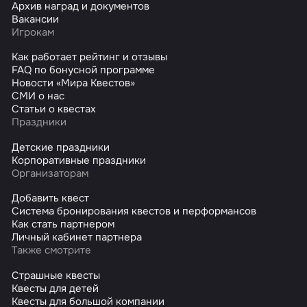
Архив наград и документов
Вакансии
Игрокам
Как работает рейтинг и отзывы
FAQ по бонусной программе
Новости «Мира Квестов»
СМИ о нас
Статьи о квестах
Праздники
Детские праздники
Корпоративные праздники
Организаторам
Добавить квест
Система бронирования квестов и перформансов
Как стать партнером
Личный кабинет партнера
Также смотрите
Страшные квесты
Квесты для детей
Квесты для большой компании