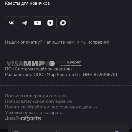
Квесты для новичков
Нашли опечатку? Напишите нам, и мы исправим!
ПО «Система подбора квестов»
Разработано ООО «Мир Квестов С», ИНН 9725168751
Правила модерации отзывов
Пользовательское соглашение
Политика обработки персональных данных
Условия оплаты и возврата
Affarts
Дизайн