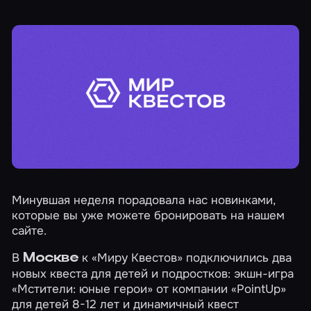
Минувшая неделя порадовала нас новинками,
которые вы уже можете бронировать на нашем
сайте.
В
к «Миру Квестов» подключились два
Москве
новых квеста для детей и подростков: экшн-игра
«Мстители: юные герои»
от компании «PointUp»
для детей 8-12 лет и динамичный квест