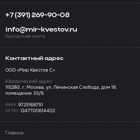
+7 (391) 269-90-08
info@mir-kvestov.ru
Контактная почта
Контактный адрес
ООО «Мир Квестов С»
Юридический адрес:
115280, г. Москва, ул. Ленинская Слобода, дом 19,
помещение 33/6
ИНН:
9725168751
ОГРН:
1247700614402
Главное