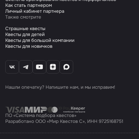
Как стать партнером
Личный кабинет партнера
Также смотрите
Страшные квесты
Квесты для детей
Квесты для большой компании
Квесты для новичков
Нашли опечатку? Напишите нам, и мы исправим!
ПО «Система подбора квестов»
Разработано ООО «Мир Квестов С», ИНН 9725168751