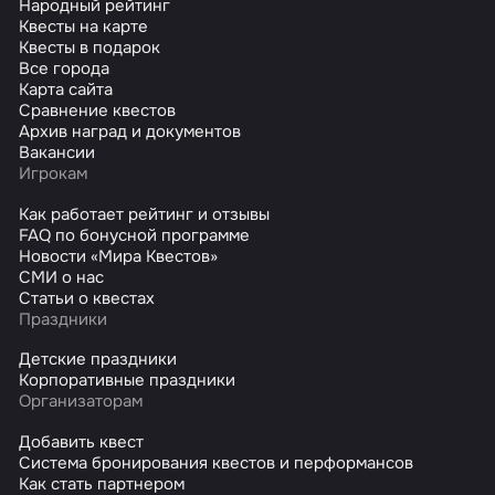
Народный рейтинг
Квесты на карте
Квесты в подарок
Все города
Карта сайта
Сравнение квестов
Архив наград и документов
Вакансии
Игрокам
Как работает рейтинг и отзывы
FAQ по бонусной программе
Новости «Мира Квестов»
СМИ о нас
Статьи о квестах
Праздники
Детские праздники
Корпоративные праздники
Организаторам
Добавить квест
Система бронирования квестов и перформансов
Как стать партнером