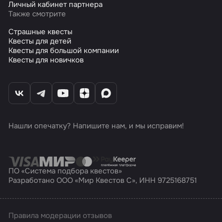
Личный кабинет партнера
Также смотрите
Страшные квесты
Квесты для детей
Квесты для большой компании
Квесты для новичков
Нашли опечатку? Напишите нам, и мы исправим!
ПО «Система подбора квестов»
Разработано ООО «Мир Квестов С», ИНН 9725168751
Правила модерации отзывов