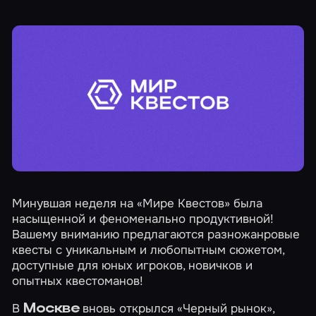
Минувшая неделя на «Мире Квестов» была
насыщенной и феноменально продуктивной!
Вашему вниманию предлагаются разножанровые
квесты с уникальным и любопытным сюжетом,
доступные для юных игроков, новичков и
опытных квестоманов!
В
вновь открылся
«Черный рынок»
,
Москве