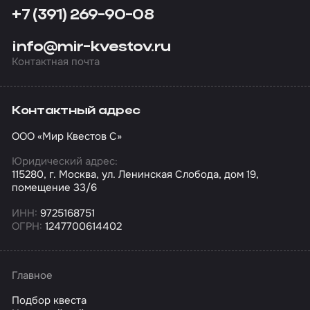
+7 (391) 269-90-08
info@mir-kvestov.ru
Контактная почта
Контактный адрес
ООО «Мир Квестов С»
Юридический адрес:
115280, г. Москва, ул. Ленинская Слобода, дом 19,
помещение 33/6
ИНН:
9725168751
ОГРН:
1247700614402
Главное
Подбор квеста