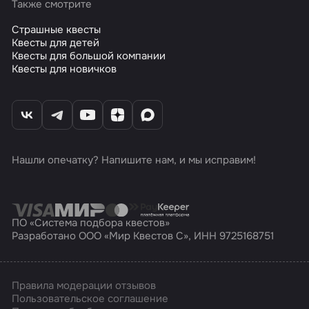
Также смотрите
Страшные квесты
Квесты для детей
Квесты для большой компании
Квесты для новичков
Нашли опечатку? Напишите нам, и мы исправим!
ПО «Система подбора квестов»
Разработано ООО «Мир Квестов С», ИНН 9725168751
Правила модерации отзывов
Пользовательское соглашение