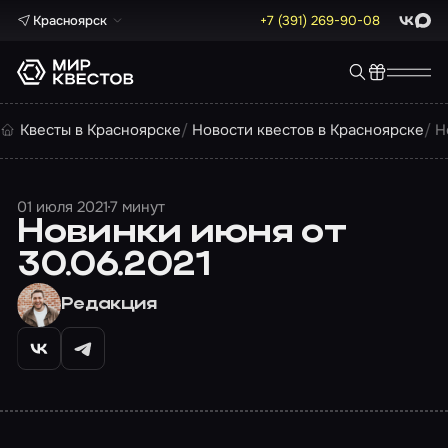
Красноярск
+7 (391) 269-90-08
ВКонта
Max
Квесты в Красноярске
Новости квестов в Красноярске
Н
01 июля 2021
7 минут
Новинки июня от
30.06.2021
Редакция