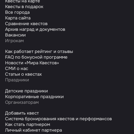
Квесты на карте
Квесты в подарок
Все города
Карта сайта
Сравнение квестов
Архив наград и документов
Вакансии
Игрокам
Как работает рейтинг и отзывы
FAQ по бонусной программе
Новости «Мира Квестов»
СМИ о нас
Статьи о квестах
Праздники
Детские праздники
Корпоративные праздники
Организаторам
Добавить квест
Система бронирования квестов и перформансов
Как стать партнером
Личный кабинет партнера