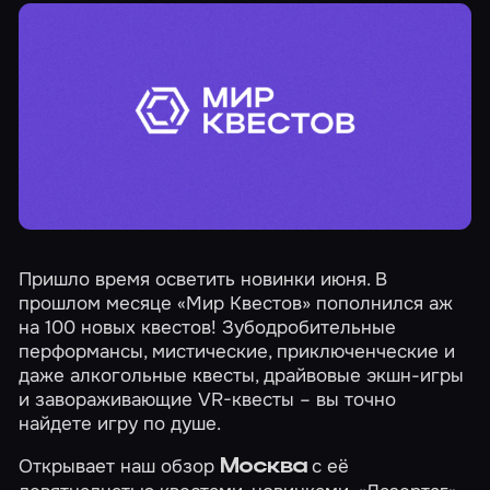
Пришло время осветить новинки июня. В
прошлом месяце «Мир Квестов» пополнился аж
на 100 новых квестов! Зубодробительные
перформансы, мистические, приключенческие и
даже алкогольные квесты, драйвовые экшн-игры
и завораживающие VR-квесты – вы точно
найдете игру по душе.
Открывает наш обзор
с её
Москва