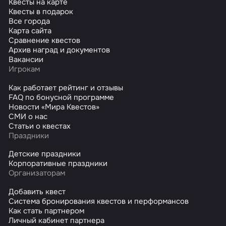
Квесты на карте
Квесты в подарок
Все города
Карта сайта
Сравнение квестов
Архив наград и документов
Вакансии
Игрокам
Как работает рейтинг и отзывы
FAQ по бонусной программе
Новости «Мира Квестов»
СМИ о нас
Статьи о квестах
Праздники
Детские праздники
Корпоративные праздники
Организаторам
Добавить квест
Система бронирования квестов и перформансов
Как стать партнером
Личный кабинет партнера