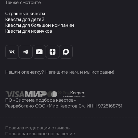
Также смотрите
Страшные квесты
Квесты для детей
Квесты для большой компании
Квесты для новичков
Нашли опечатку? Напишите нам, и мы исправим!
ПО «Система подбора квестов»
Разработано ООО «Мир Квестов С», ИНН 9725168751
Правила модерации отзывов
Пользовательское соглашение