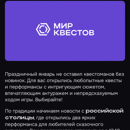
Праздничный январь не оставил квестоманов без
новинок. Для вас открылись любопытные квесты
и перформансы с интригующим сюжетом,
впечатляющим антуражем и непредсказуемым
ходом игры. Выбирайте!
По традиции начинаем новости с
российской
, где открылись два ярких
столицы
перформанса для любителей сказочного