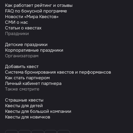
Как работает рейтинг и отзывы
FAQ по бонусной программе
Новости «Мира Квестов»
СМИ о нас
Статьи о квестах
Праздники
Детские праздники
Корпоративные праздники
Организаторам
Добавить квест
Система бронирования квестов и перформансов
Как стать партнером
Личный кабинет партнера
Также смотрите
Страшные квесты
Квесты для детей
Квесты для большой компании
Квесты для новичков