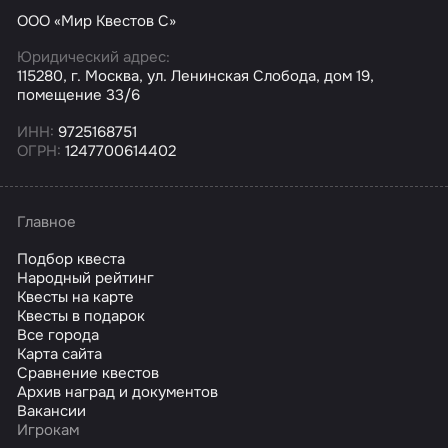
ООО «Мир Квестов С»
Юридический адрес:
115280, г. Москва, ул. Ленинская Слобода, дом 19,
помещение 33/6
ИНН:
9725168751
ОГРН:
1247700614402
Главное
Подбор квеста
Народный рейтинг
Квесты на карте
Квесты в подарок
Все города
Карта сайта
Сравнение квестов
Архив наград и документов
Вакансии
Игрокам