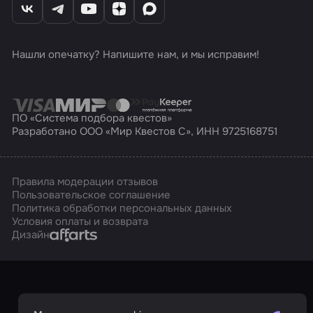
Нашли опечатку? Напишите нам, и мы исправим!
ПО «Система подбора квестов»
Разработано ООО «Мир Квестов С», ИНН 9725168751
Правила модерации отзывов
Пользовательское соглашение
Политика обработки персональных данных
Условия оплаты и возврата
Affarts
Дизайн