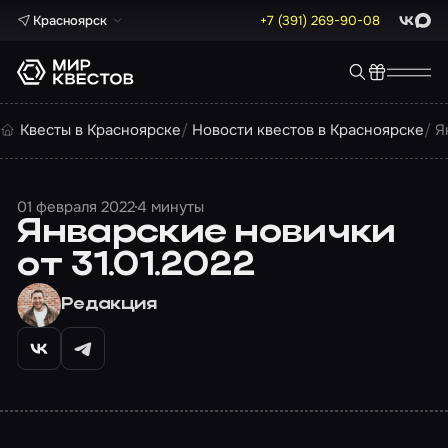
Красноярск
+7 (391) 269-90-08
ВКонта
Max
Квесты в Красноярске
Новости квестов в Красноярске
Я
01 февраля 2022
4 минуты
Январские новички
от 31.01.2022
Редакция