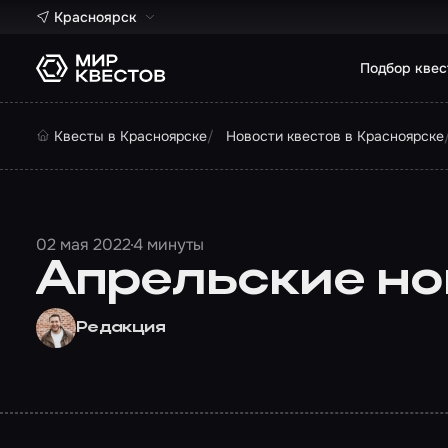
Красноярск
Подбор квес
Квесты в Красноярске
Новости квестов в Красноярске
02 мая 2022
4 минуты
Апрельские нов
Редакция