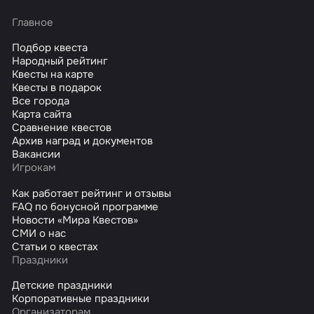
Главное
Подбор квеста
Народный рейтинг
Квесты на карте
Квесты в подарок
Все города
Карта сайта
Сравнение квестов
Архив наград и документов
Вакансии
Игрокам
Как работает рейтинг и отзывы
FAQ по бонусной программе
Новости «Мира Квестов»
СМИ о нас
Статьи о квестах
Праздники
Детские праздники
Корпоративные праздники
Организаторам