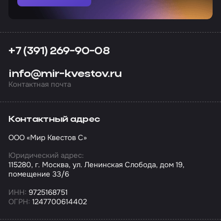
+7 (391) 269-90-08
info@mir-kvestov.ru
Контактная почта
Контактный адрес
ООО «Мир Квестов С»
Юридический адрес:
115280, г. Москва, ул. Ленинская Слобода, дом 19,
помещение 33/6
ИНН:
9725168751
ОГРН:
1247700614402