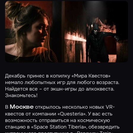
Декабрь принес в копилку «Мира Квестов»
немало любопытных игр для любого возраста.
Найдется все – от экшн-игры до алкоквеста.
Знакомьтесь!
В
открылось несколько новых VR-
Москве
квестов от компании «Questeria». У вас есть
возможность отправиться на космическую
станцию в
«Space Station Tiberia»
, обезвредить