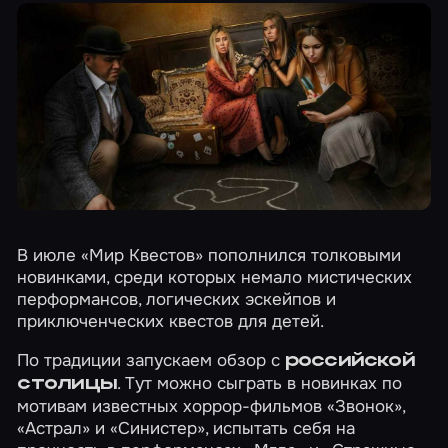
В июле «Мир Квестов» пополнился толковыми
новинками, среди которых немало мистических
перформансов, логических эскейпов и
приключенческих квестов для детей.
По традиции запускаем обзор с
российской
. Тут можно сыграть в новинках по
столицы
мотивам известных хоррор-фильмов
«Звонок»
,
«Астрал»
и
«Синистер»
, испытать себя на