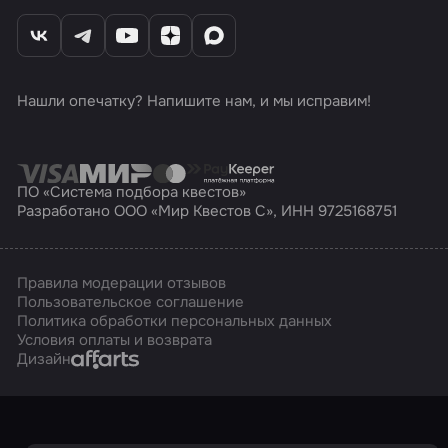
Нашли опечатку? Напишите нам, и мы исправим!
ПО «Система подбора квестов»
Разработано ООО «Мир Квестов С», ИНН 9725168751
Правила модерации отзывов
Пользовательское соглашение
Политика обработки персональных данных
Условия оплаты и возврата
Affarts
Дизайн