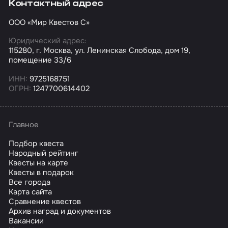
Контактный адрес
ООО «Мир Квестов С»
Юридический адрес:
115280, г. Москва, ул. Ленинская Слобода, дом 19,
помещение 33/6
ИНН:
9725168751
ОГРН:
1247700614402
Главное
Подбор квеста
Народный рейтинг
Квесты на карте
Квесты в подарок
Все города
Карта сайта
Сравнение квестов
Архив наград и документов
Вакансии