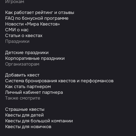
Игрокам
Как работает рейтинг и отзывы
FAQ по бонусной программе
Новости «Мира Квестов»
СМИ о нас
Статьи о квестах
Праздники
Детские праздники
Корпоративные праздники
Организаторам
Добавить квест
Система бронирования квестов и перформансов
Как стать партнером
Личный кабинет партнера
Также смотрите
Страшные квесты
Квесты для детей
Квесты для большой компании
Квесты для новичков