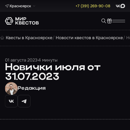
Красноярск
+7 (391) 269-90-08
ВКонта
Max
Квесты в Красноярске
Новости квестов в Красноярске
Н
01 августа 2023
4 минуты
Новички июля от
31.07.2023
Редакция