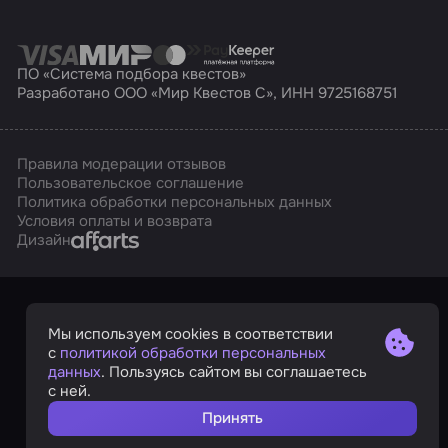
ПО «Система подбора квестов»
Разработано ООО «Мир Квестов С», ИНН 9725168751
Правила модерации отзывов
Пользовательское соглашение
Политика обработки персональных данных
Условия оплаты и возврата
Affarts
Дизайн
Мы используем cookies в соответствии
с
политикой обработки персональных
данных
. Пользуясь сайтом вы соглашаетесь
с ней.
Принять