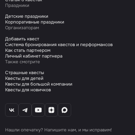
Праздники
Детские праздники
Корпоративные праздники
Организаторам
Добавить квест
Система бронирования квестов и перформансов
Как стать партнером
Личный кабинет партнера
Также смотрите
Страшные квесты
Квесты для детей
Квесты для большой компании
Квесты для новичков
Нашли опечатку? Напишите нам, и мы исправим!