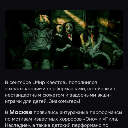
В сентябре «Мир Квестов» пополнился
захватывающими перформансами, эскейпами с
нестандартным сюжетом и задорными экшн-
играми для детей. Знакомьтесь!
В
появились антуражные перформансы
Москве
по мотивам известных хорроров
«Оно»
и
«Пила.
Наследие»
, а также детский перформанс по