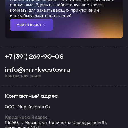
и друзьями! Здесь вы найдете лучшие квест-
комнаты для захватывающих приключений
и незабываемых впечатлений.
Найти квест
+7 (391) 269-90-08
info@mir-kvestov.ru
Контактная почта
Контактный адрес
ООО «Мир Квестов С»
Юридический адрес:
115280, г. Москва, ул. Ленинская Слобода, дом 19,