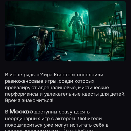
В июне ряды «Мира Квестов» пополнили
разножанровые игры, среди которых
превалируют адреналиновые, мистические
перформансы и увлекательные квесты для детей.
Время знакомиться!
В
доступны сразу десять
Москве
неординарных игр с актером. Любители
покошмариться уже могут испытать себя в