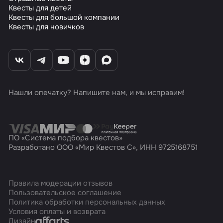
Квесты для детей
Квесты для большой компании
Квесты для новичков
Нашли опечатку? Напишите нам, и мы исправим!
ПО «Система подбора квестов»
Разработано ООО «Мир Квестов С», ИНН 9725168751
Правила модерации отзывов
Пользовательское соглашение
Политика обработки персональных данных
Условия оплаты и возврата
Affarts
Дизайн