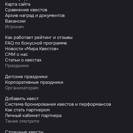
Карта сайта
Сравнение квестов
Архив наград и документов
Вакансии
Игрокам
Как работает рейтинг и отзывы
FAQ по бонусной программе
Новости «Мира Квестов»
СМИ о нас
Статьи о квестах
Праздники
Детские праздники
Корпоративные праздники
Организаторам
Добавить квест
Система бронирования квестов и перформансов
Как стать партнером
Личный кабинет партнера
Также смотрите
Страшные квесты