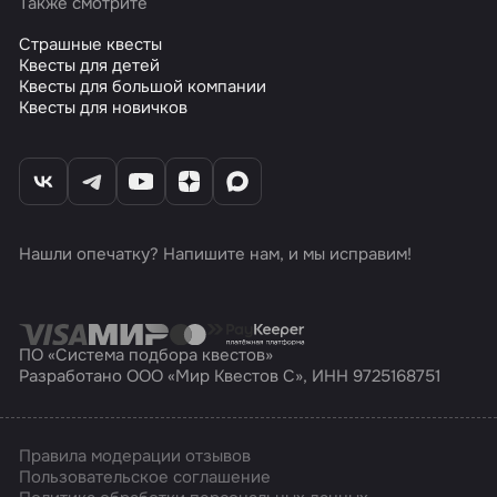
Также смотрите
Страшные квесты
Квесты для детей
Квесты для большой компании
Квесты для новичков
Нашли опечатку? Напишите нам, и мы исправим!
ПО «Система подбора квестов»
Разработано ООО «Мир Квестов С», ИНН 9725168751
Правила модерации отзывов
Пользовательское соглашение