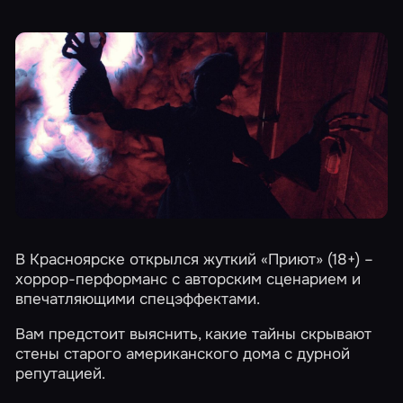
В Красноярске открылся жуткий
«Приют»
(18+) –
хоррор-перформанс с авторским сценарием и
впечатляющими спецэффектами.
Вам предстоит выяснить, какие тайны скрывают
стены старого американского дома с дурной
репутацией.