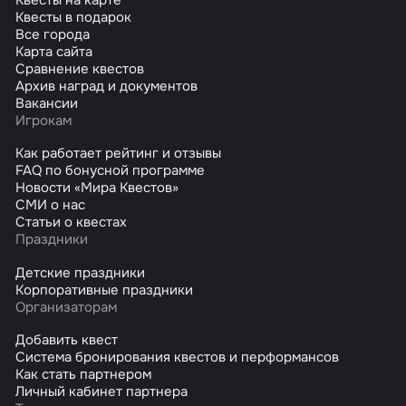
Квесты в подарок
Все города
Карта сайта
Сравнение квестов
Архив наград и документов
Вакансии
Игрокам
Как работает рейтинг и отзывы
FAQ по бонусной программе
Новости «Мира Квестов»
СМИ о нас
Статьи о квестах
Праздники
Детские праздники
Корпоративные праздники
Организаторам
Добавить квест
Система бронирования квестов и перформансов
Как стать партнером
Личный кабинет партнера