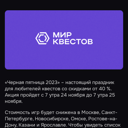
«Черная пятница 2023»
– настоящий праздник
для любителей квестов со скидками от 40 %.
Акция пройдет с 7 утра 24 ноября до 7 утра 25
ноября.
Стоимость игр будет снижена в
Москве
,
Санкт-
Петербурге
,
Новосибирске
,
Омске
,
Ростове-на-
Дону
,
Казани
и
Ярославле
. Чтобы увидеть список