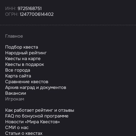
ИНН:
9725168751
ОГРН:
1247700614402
Главное
Подбор квеста
Народный рейтинг
Квесты на карте
Квесты в подарок
Все города
Карта сайта
Сравнение квестов
Архив наград и документов
Вакансии
Игрокам
Как работает рейтинг и отзывы
FAQ по бонусной программе
Новости «Мира Квестов»
СМИ о нас
Статьи о квестах