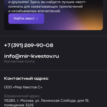
и друзьями! Здесь вы найдете лучшие квест-
комнаты для захватывающих приключений
и незабываемых впечатлений.
Найти квест
+7 (391) 269-90-08
info@mir-kvestov.ru
Контактная почта
Контактный адрес
ООО «Мир Квестов С»
Юридический адрес:
115280, г. Москва, ул. Ленинская Слобода, дом 19,
помещение 33/6