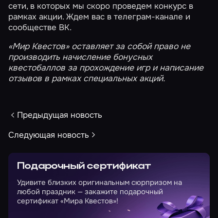
сети, в которых мы скоро проведем конкурс в
рамках акции. Ждем вас в
телеграм-канале
и
сообществе ВК
.
«Мир Квестов» оставляет за собой право не
производить начисление
бонусных
квестобаллов
за прохождение игр и написание
отзывов в рамках специальных акций.
Предыдущая новость
Следующая новость
Подарочный сертификат
Удивите близких оригинальным сюрпризом на
любой праздник — закажите подарочный
сертификат «Мира Квестов»!