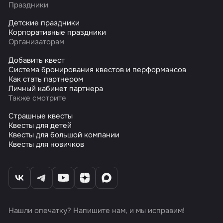
Праздники
Детские праздники
Корпоративные праздники
Организаторам
Добавить квест
Система бронирования квестов и перформансов
Как стать партнером
Личный кабинет партнера
Также смотрите
Страшные квесты
Квесты для детей
Квесты для большой компании
Квесты для новичков
Нашли опечатку? Напишите нам, и мы исправим!