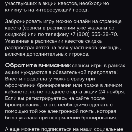
участвующих в акции квестов, необходимо
кликнуть на интересующий город.
Забронировать игру можно онлайн на странице
квеста (сеансы в расписании уже указаны со
скидкой
) или по телефону +7 (800) 555-28-70.
Указанная в расписании квестов скидка
распространяется на всех участников команды,
включая дополнительных игроков.
сеансы игры в рамках
Обратите внимание:
акции нуждаются в обязательной предоплате!
Внести предоплату можно сразу при
оформлении бронирования или позже в
личном
кабинете
, но не позднее старта акции 24 ноября.
Если вы регистрируетесь на сайте после
бронирования, то это необходимо сделать с
помощью
той же электронной почты
, которая
была указана при оформлении бронирования.
А еще можете подписаться на наши социальные