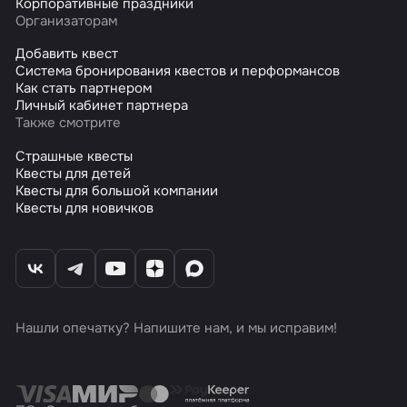
Корпоративные праздники
Организаторам
Добавить квест
Система бронирования квестов и перформансов
Как стать партнером
Личный кабинет партнера
Также смотрите
Страшные квесты
Квесты для детей
Квесты для большой компании
Квесты для новичков
Нашли опечатку? Напишите нам, и мы исправим!