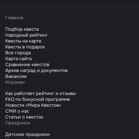
Главное
Подбор квеста
Народный рейтинг
Квесты на карте
Квесты в подарок
Все города
Карта сайта
Сравнение квестов
Архив наград и документов
Вакансии
Игрокам
Как работает рейтинг и отзывы
FAQ по бонусной программе
Новости «Мира Квестов»
СМИ о нас
Статьи о квестах
Праздники
Детские праздники