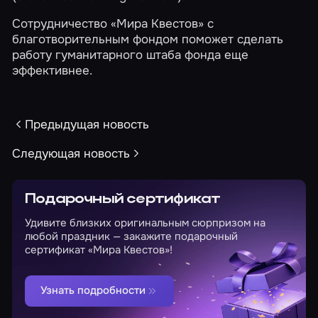
Cотрудничество «Мира Квестов» с
благотворительным фондом поможет сделать
работу гуманитарного штаба фонда еще
эффективнее.
Предыдущая новость
Следующая новость
Подарочный сертификат
Удивите близких оригинальным сюрпризом на
любой праздник — закажите подарочный
сертификат «Мира Квестов»!
Узнать подробности