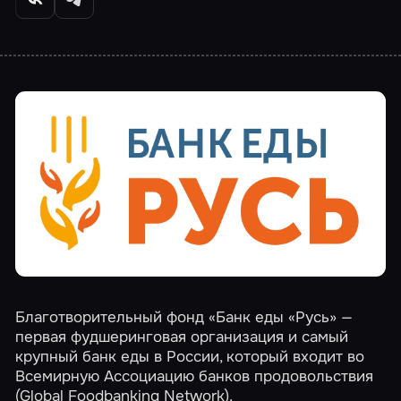
Благотворительный фонд «Банк еды «Русь» —
первая фудшеринговая организация и самый
крупный банк еды в России, который входит во
Всемирную Ассоциацию банков продовольствия
(Global Foodbanking Network).