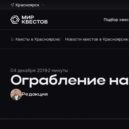
Красноярск
Подбор квес
Квесты в Красноярске
Новости квестов в Красноярске
04 декабря 2019
2 минуты
Ограбление на
Редакция