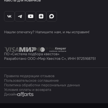
Квесты для новичков
Нашли опечатку? Напишите нам, и мы исправим!
ПО «Система подбора квестов»
Разработано ООО «Мир Квестов С», ИНН 9725168751
Правила модерации отзывов
Пользовательское соглашение
Политика обработки персональных данных
Условия оплаты и возврата
Affarts
Дизайн