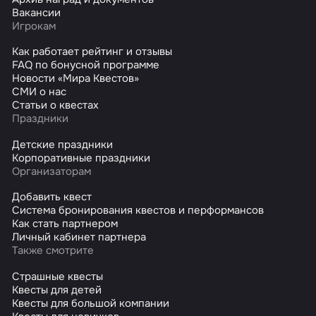
Вакансии
Игрокам
Как работает рейтинг и отзывы
FAQ по бонусной программе
Новости «Мира Квестов»
СМИ о нас
Статьи о квестах
Праздники
Детские праздники
Корпоративные праздники
Организаторам
Добавить квест
Система бронирования квестов и перформансов
Как стать партнером
Личный кабинет партнера
Также смотрите
Страшные квесты
Квесты для детей
Квесты для большой компании