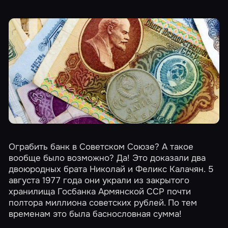
Ограбить банк в Советском Союзе? А такое
вообще было возможно? Да! Это доказали два
двоюродных брата Николай и Феликс Калачян. 5
августа 1977 года они украли из закрытого
хранилища Госбанка Армянской ССР почти
полтора миллиона советских рублей. По тем
временам это была баснословная сумма!