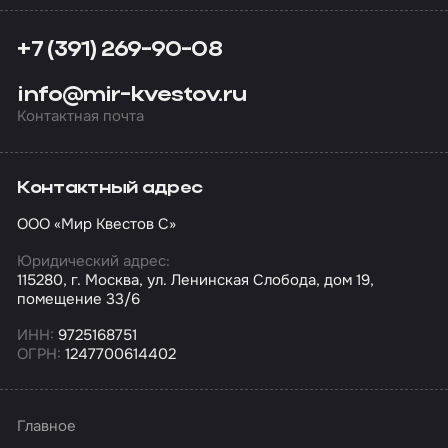
+7 (391) 269-90-08
info@mir-kvestov.ru
Контактная почта
Контактный адрес
ООО «Мир Квестов С»
Юридический адрес:
115280, г. Москва, ул. Ленинская Слобода, дом 19,
помещение 33/6
ИНН:
9725168751
ОГРН:
1247700614402
Главное