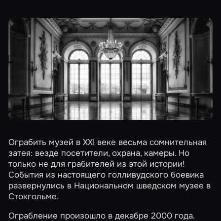
Ограбить музей в XXI веке весьма сомнительная
затея: везде посетители, охрана, камеры. Но
только не для грабителей из этой истории!
События из настоящего голливудского боевика
развернулись в Национальном шведском музее в
Стокгольме.
Ограбление произошло в декабре 2000 года.