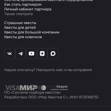
Как стать партнером
Личный кабинет партнера
Также смотрите
Страшные квесты
Квесты для детей
Квесты для большой компании
Квесты для новичков
Нашли опечатку? Напишите нам, и мы исправим!
ПО «Система подбора квестов»
Разработано ООО «Мир Квестов С», ИНН 9725168751