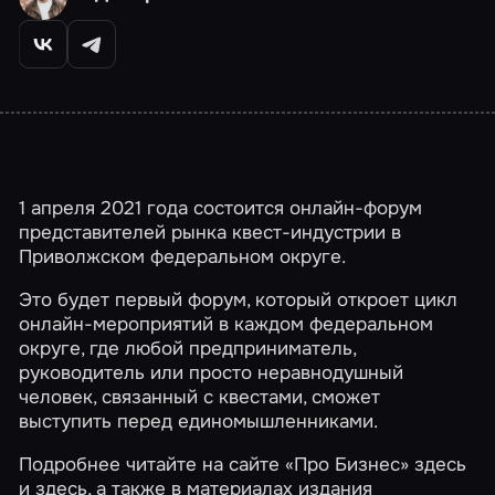
1 апреля 2021 года состоится онлайн-форум
представителей рынка квест-индустрии в
Приволжском федеральном округе.
Это будет первый форум, который откроет цикл
онлайн-мероприятий в каждом федеральном
округе, где любой предприниматель,
руководитель или просто неравнодушный
человек, связанный с квестами, сможет
выступить перед единомышленниками.
Подробнее читайте на сайте «Про Бизнес»
здесь
и
здесь
, а также в материалах издания