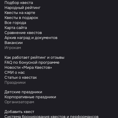
Подбор квеста
Народный рейтинг
Квесты на карте
Квесты в подарок
Все города
Карта сайта
Сравнение квестов
Архив наград и документов
Вакансии
Игрокам
Как работает рейтинг и отзывы
FAQ по бонусной программе
Новости «Мира Квестов»
СМИ о нас
Статьи о квестах
Праздники
Детские праздники
Корпоративные праздники
Организаторам
Добавить квест
Система бронирования квестов и перформансов