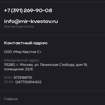
+7 (391) 269-90-08
info@mir-kvestov.ru
Контактная почта
Контактный адрес
ООО «Мир Квестов С»
Юридический адрес:
115280, г. Москва, ул. Ленинская Слобода, дом 19,
помещение 33/6
ИНН:
9725168751
ОГРН:
1247700614402
Главное