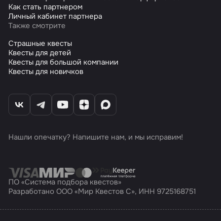
Как стать партнером
Личный кабинет партнера
Также смотрите
Страшные квесты
Квесты для детей
Квесты для большой компании
Квесты для новичков
Нашли опечатку? Напишите нам, и мы исправим!
ПО «Система подбора квестов»
Разработано ООО «Мир Квестов С», ИНН 9725168751