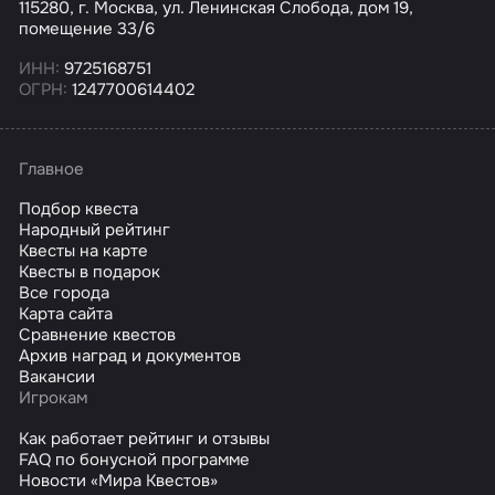
115280, г. Москва, ул. Ленинская Слобода, дом 19,
помещение 33/6
ИНН:
9725168751
ОГРН:
1247700614402
Главное
Подбор квеста
Народный рейтинг
Квесты на карте
Квесты в подарок
Все города
Карта сайта
Сравнение квестов
Архив наград и документов
Вакансии
Игрокам
Как работает рейтинг и отзывы
FAQ по бонусной программе
Новости «Мира Квестов»