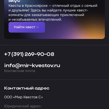
вкус
Квесты в Красноярске — отличный отдых с семьей
и друзьями! Здесь вы найдете лучшие квест-
комнаты для захватывающих приключений
и незабываемых впечатлений.
Найти квест
+7 (391) 269-90-08
info@mir-kvestov.ru
Контактная почта
Контактный адрес
ООО «Мир Квестов С»
Юридический адрес: