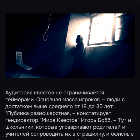
Аудитория квестов не ограничивается
геймерами. Основная масса игроков — люди с
достатком выше среднего от 18 до 35 лет.
"Публика разношерстная, – констатирует
гендиректор "Мира Квестов" Игорь Бобб. – Тут и
школьники, которые уговаривают родителей и
учителей сопроводить их в страшилку, и офисные