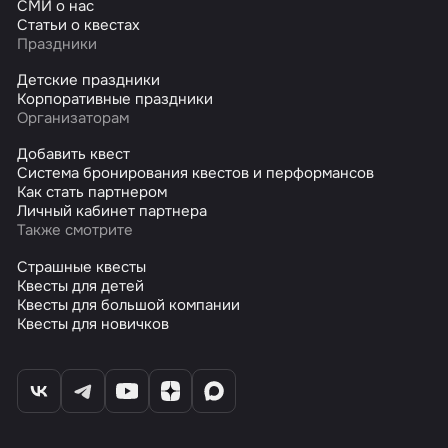
СМИ о нас
Статьи о квестах
Праздники
Детские праздники
Корпоративные праздники
Организаторам
Добавить квест
Система бронирования квестов и перформансов
Как стать партнером
Личный кабинет партнера
Также смотрите
Страшные квесты
Квесты для детей
Квесты для большой компании
Квесты для новичков