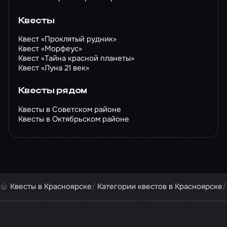
Квесты
Квест «Проклятый рудник»
Квест «Морфеус»
Квест «Тайна красной планеты»
Квест «Луна 21 век»
Квесты рядом
Квесты в Советском районе
Квесты в Октябрьском районе
Квесты в Красноярске
Категории квестов в Красноярске