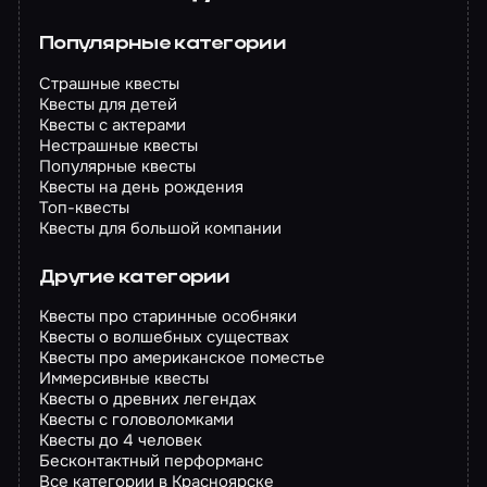
Популярные категории
Страшные квесты
Квесты для детей
Квесты с актерами
Нестрашные квесты
Популярные квесты
Квесты на день рождения
Топ-квесты
Квесты для большой компании
Другие категории
Квесты про старинные особняки
Квесты о волшебных существах
Квесты про американское поместье
Иммерсивные квесты
Квесты о древних легендах
Квесты с головоломками
Квесты до 4 человек
Бесконтактный перформанс
Все категории в Красноярске