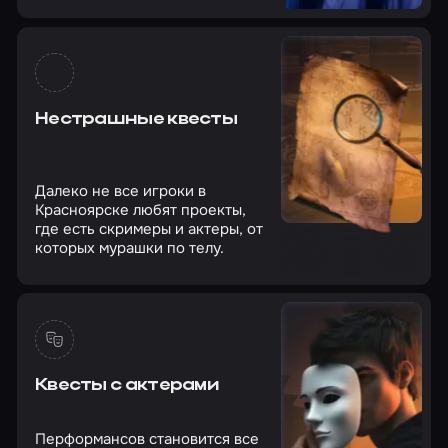
Нестрашные квесты
Далеко не все игроки в
Красноярске любят проекты,
где есть скримеры и актеры, от
которых мурашки по телу.
Квесты с актерами
Перформансов становится все