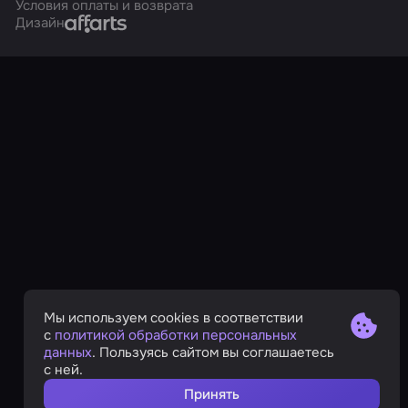
Условия оплаты и возврата
Affarts
Дизайн
Мы используем cookies в соответствии
с
политикой обработки персональных
данных
. Пользуясь сайтом вы соглашаетесь
с ней.
Принять