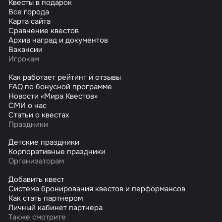
Квесты в подарок
Все города
Карта сайта
Сравнение квестов
Архив наград и документов
Вакансии
Игрокам
Как работает рейтинг и отзывы
FAQ по бонусной программе
Новости «Мира Квестов»
СМИ о нас
Статьи о квестах
Праздники
Детские праздники
Корпоративные праздники
Организаторам
Добавить квест
Система бронирования квестов и перформансов
Как стать партнером
Личный кабинет партнера
Также смотрите