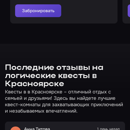
рискнуть?
Забронировать
Последние отзывы на
логические квесты в
Красноярске
Квесты в в Красноярске – отличный отдых с
семьей и друзьями! Здесь вы найдете лучшие
квест-комнаты для захватывающих приключений
и незабываемых впечатлений.
Анна Титова
1 день назад