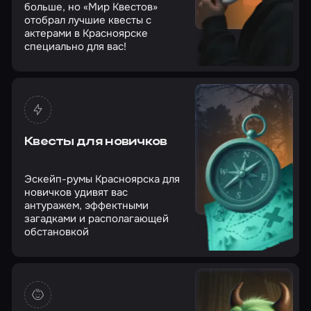
больше, но «Мир Квестов»
отобрал лучшие квесты с
актерами в Красноярске
специально для вас!
Квесты для новичков
Эскейп-румы Красноярска для
новичков удивят вас
антуражем, эффектными
загадками и располагающей
обстановкой