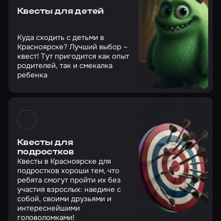
Квесты для детей
Куда сходить с детьми в
Красноярске? Лучший выбор –
квест! Тут пригодится как опыт
родителей, так и смекалка
ребенка
Квесты для
подростков
Квесты в Красноярске для
подростков хороши тем, что
ребята смогут пройти их без
участия взрослых: наедине с
собой, своими друзьями и
интереснейшими
головоломками!