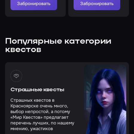
Забронировать
Забронировать
Популярные категории
квестов
Страшные квесты
Страшных квестов в
Красноярске очень много,
выбор непростой, а потому
«Мир Квестов» предлагает
перечень лучших, по нашему
мнению, ужастиков