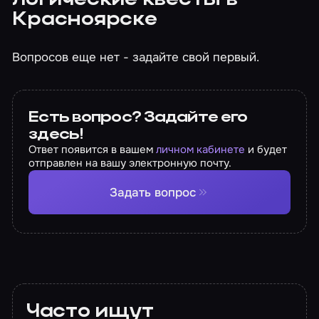
логические квесты в
Красноярске
Вопросов еще нет - задайте свой первый.
Есть вопрос? Задайте его
здесь!
Ответ появится в вашем
личном кабинете
и будет
отправлен на вашу электронную почту.
Задать вопрос
Часто ищут