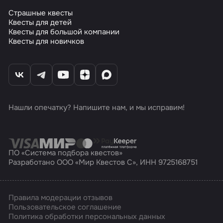
Страшные квесты
Квесты для детей
Квесты для большой компании
Квесты для новичков
Нашли опечатку? Напишите нам, и мы исправим!
ПО «Система подбора квестов»
Разработано ООО «Мир Квестов С», ИНН 9725168751
Правила модерации отзывов
Пользовательское соглашение
Политика обработки персональных данных