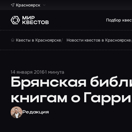
Красноярск
Подбор квес
Квесты в Красноярске
Новости квестов в Красноярске
14 января 2016
1 минута
Брянская библ
книгам о Гарри
Редакция