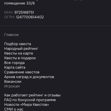
помещение 33/6
ИНН:
9725168751
ОГРН:
1247700614402
Главное
Подбор квеста
Народный рейтинг
Квесты на карте
Квесты в подарок
Все города
Карта сайта
Сравнение квестов
Архив наград и документов
Вакансии
Игрокам
Как работает рейтинг и отзывы
FAQ по бонусной программе
Новости «Мира Квестов»
СМИ о нас