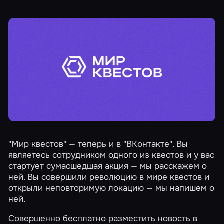
"Мир квестов" — теперь и в "ВКонтакте". Вы
являетесь сотрудником одного из квестов и у вас
стартует сумасшедшая акция — мы расскажем о
ней. Вы совершили революцию в мире квестов и
открыли неповторимую локацию — мы напишем о
ней.
Совершенно бесплатно разместить новость
в