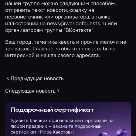
нашей группе
можно следующим способом:
отправить текст новости, ссылку на
первоисточник или организатора, а также
иллюстрации на news@worldofquests.ru или
организаторам группы "ВКонтакте".
Ваш город, тематика квеста и прочие мелочи не
так важны. Главное, чтобы эта новость была
интересной и нашла своего адресата.
Предыдущая новость
Следующая новость
Подарочный сертификат
Удивите близких оригинальным сюрпризом на
любой праздник — закажите подарочный
сертификат «Мира Квестов»!