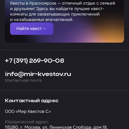
Квесты в Красноярске — отличный отдых с семьей
и друзьями! Здесь вы найдете лучшие квест-
комнаты для захватывающих приключений
и незабываемых впечатлений.
Найти квест
+7 (391) 269-90-08
info@mir-kvestov.ru
Контактная почта
Контактный адрес
ООО «Мир Квестов С»
Юридический адрес:
115280, г. Москва, ул. Ленинская Слобода, дом 19,