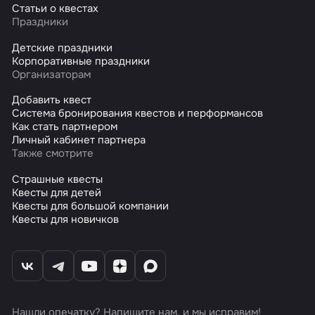
Статьи о квестах
Праздники
Детские праздники
Корпоративные праздники
Организаторам
Добавить квест
Система бронирования квестов и перформансов
Как стать партнером
Личный кабинет партнера
Также смотрите
Страшные квесты
Квесты для детей
Квесты для большой компании
Квесты для новичков
Нашли опечатку? Напишите нам, и мы исправим!