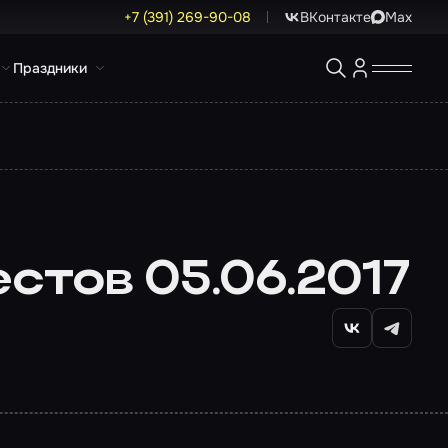
+7 (391) 269-90-08
ВКонтакте
Max
Праздники
стов 05.06.2017