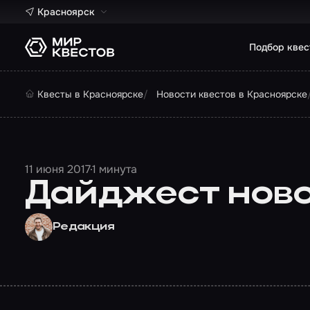
Красноярск
Подбор квес
Квесты в Красноярске
Новости квестов в Красноярске
11 июня 2017
1 минута
Дайджест новос
Редакция