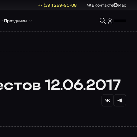
+7 (391) 269-90-08
ВКонтакте
Max
Праздники
тов 12.06.2017