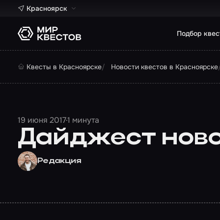
Красноярск
Подбор квес
Квесты в Красноярске
Новости квестов в Красноярске
19 июня 2017
1 минута
Дайджест новос
Редакция