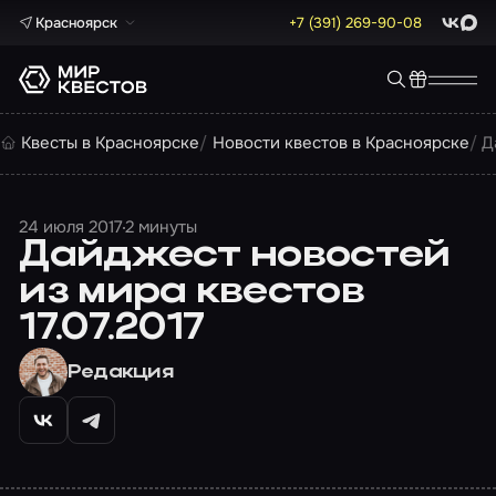
Красноярск
+7 (391) 269-90-08
ВКонта
Max
Квесты в Красноярске
Новости квестов в Красноярске
Д
24 июля 2017
2 минуты
Дайджест новостей
из мира квестов
17.07.2017
Редакция