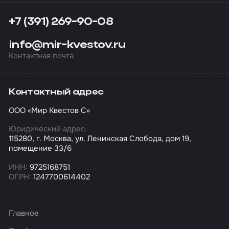
+7 (391) 269-90-08
info@mir-kvestov.ru
Контактная почта
Контактный адрес
ООО «Мир Квестов С»
Юридический адрес:
115280, г. Москва, ул. Ленинская Слобода, дом 19,
помещение 33/6
ИНН:
9725168751
ОГРН:
1247700614402
Главное