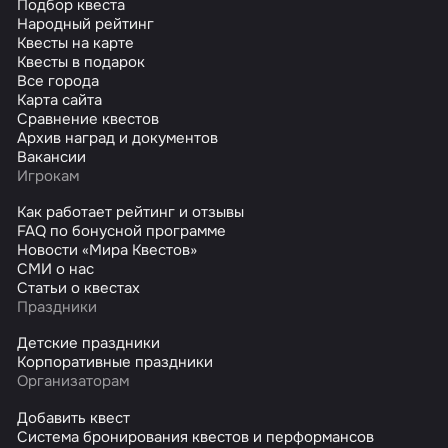
Подбор квеста
Народный рейтинг
Квесты на карте
Квесты в подарок
Все города
Карта сайта
Сравнение квестов
Архив наград и документов
Вакансии
Игрокам
Как работает рейтинг и отзывы
FAQ по бонусной программе
Новости «Мира Квестов»
СМИ о нас
Статьи о квестах
Праздники
Детские праздники
Корпоративные праздники
Организаторам
Добавить квест
Система бронирования квестов и перформансов