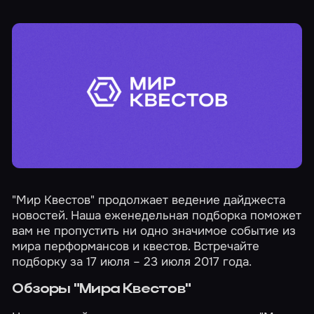
"Мир Квестов" продолжает ведение дайджеста
новостей. Наша еженедельная подборка поможет
вам не пропустить ни одно значимое событие из
мира перформансов и квестов. Встречайте
подборку за 17 июля – 23 июля 2017 года.
Обзоры "Мира Квестов"