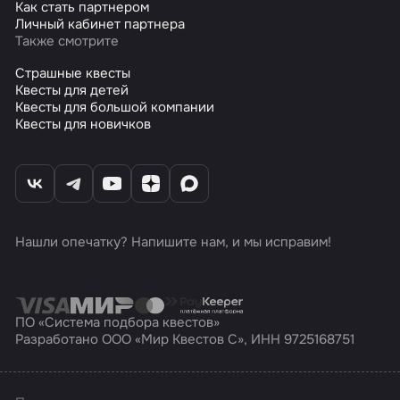
Как стать партнером
Личный кабинет партнера
Также смотрите
Страшные квесты
Квесты для детей
Квесты для большой компании
Квесты для новичков
Нашли опечатку? Напишите нам, и мы исправим!
ПО «Система подбора квестов»
Разработано ООО «Мир Квестов С», ИНН 9725168751