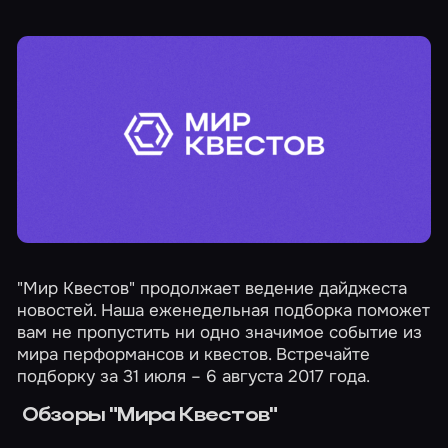
"Мир Квестов" продолжает ведение дайджеста
новостей. Наша еженедельная подборка поможет
вам не пропустить ни одно значимое событие из
мира перформансов и квестов. Встречайте
подборку за 31 июля – 6 августа 2017 года.
Обзоры "Мира Квестов"