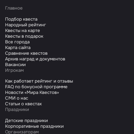
Главное
Подбор квеста
Народный рейтинг
Квесты на карте
Квесты в подарок
Все города
Карта сайта
Сравнение квестов
Архив наград и документов
Вакансии
Игрокам
Как работает рейтинг и отзывы
FAQ по бонусной программе
Новости «Мира Квестов»
СМИ о нас
Статьи о квестах
Праздники
Детские праздники
Корпоративные праздники
Организаторам