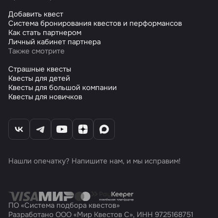
Добавить квест
Система бронирования квестов и перформансов
Как стать партнером
Личный кабинет партнера
Также смотрите
Страшные квесты
Квесты для детей
Квесты для большой компании
Квесты для новичков
Нашли опечатку? Напишите нам, и мы исправим!
ПО «Система подбора квестов»
Разработано ООО «Мир Квестов С», ИНН 9725168751