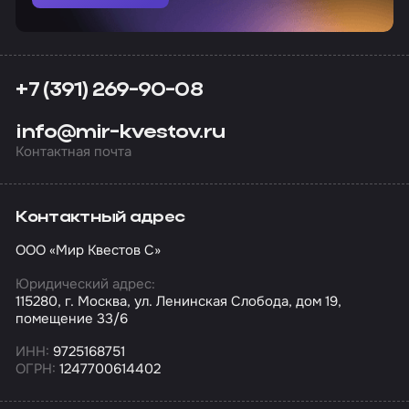
+7 (391) 269-90-08
info@mir-kvestov.ru
Контактная почта
Контактный адрес
ООО «Мир Квестов С»
Юридический адрес:
115280, г. Москва, ул. Ленинская Слобода, дом 19,
помещение 33/6
ИНН:
9725168751
ОГРН:
1247700614402