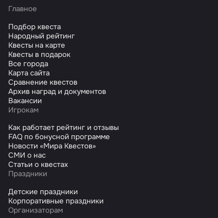
Главное
Подбор квеста
Народный рейтинг
Квесты на карте
Квесты в подарок
Все города
Карта сайта
Сравнение квестов
Архив наград и документов
Вакансии
Игрокам
Как работает рейтинг и отзывы
FAQ по бонусной программе
Новости «Мира Квестов»
СМИ о нас
Статьи о квестах
Праздники
Детские праздники
Корпоративные праздники
Организаторам