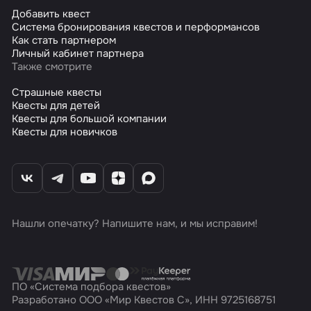
Добавить квест
Система бронирования квестов и перформансов
Как стать партнером
Личный кабинет партнера
Также смотрите
Страшные квесты
Квесты для детей
Квесты для большой компании
Квесты для новичков
Нашли опечатку? Напишите нам, и мы исправим!
ПО «Система подбора квестов»
Разработано ООО «Мир Квестов С», ИНН 9725168751