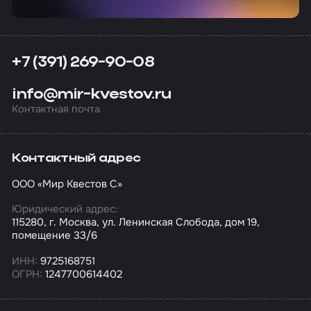
+7 (391) 269-90-08
info@mir-kvestov.ru
Контактная почта
Контактный адрес
ООО «Мир Квестов С»
Юридический адрес:
115280, г. Москва, ул. Ленинская Слобода, дом 19,
помещение 33/6
ИНН:
9725168751
ОГРН:
1247700614402