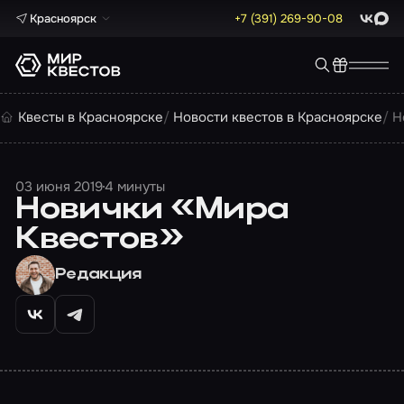
Красноярск
+7 (391) 269-90-08
ВКонта
Max
Квесты в Красноярске
Новости квестов в Красноярске
Н
03 июня 2019
4 минуты
Новички «Мира
Квестов»
Редакция