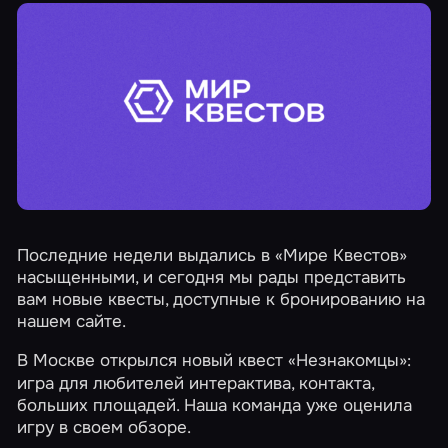
Последние недели выдались в «Мире Квестов»
насыщенными, и сегодня мы рады представить
вам новые квесты, доступные к бронированию на
нашем сайте.
В Москве открылся новый квест
«Незнакомцы»
:
игра для любителей интерактива, контакта,
больших площадей. Наша команда уже оценила
игру в своем
обзоре
.