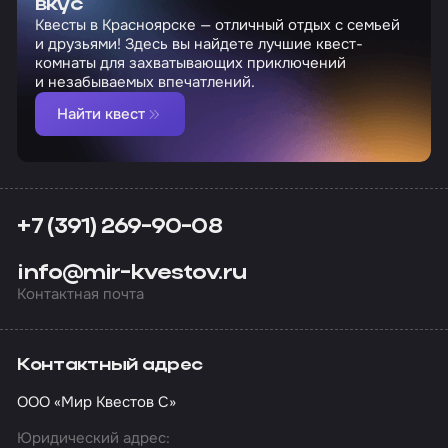
вкус
Квесты в Красноярске — отличный отдых с семьей
и друзьями! Здесь вы найдете лучшие квест-
комнаты для захватывающих приключений
и незабываемых впечатлений.
Найти квест
+7 (391) 269-90-08
info@mir-kvestov.ru
Контактная почта
Контактный адрес
ООО «Мир Квестов С»
Юридический адрес: