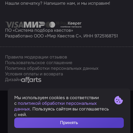
Нашли опечатку? Напишите нам, и мы исправим!
ПО «Система подбора квестов»
Разработано ООО «Мир Квестов С», ИНН 9725168751
Правила модерации отзывов
Пользовательское соглашение
Политика обработки персональных данных
Условия оплаты и возврата
Affarts
Дизайн
Мы используем cookies в соответствии
с
политикой обработки персональных
данных
. Пользуясь сайтом вы соглашаетесь
с ней.
Принять