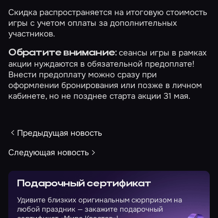
Скидка распространяется на итоговую стоимость
игры с учетом оплаты за дополнительных
участников.
сеансы игры в рамках
Обратите внимание:
акции нуждаются в обязательной предоплате!
Внести предоплату можно сразу при
оформлении бронирования или позже в
личном
кабинете
, но не позднее старта акции 31 мая.
Предыдущая новость
Следующая новость
Подарочный сертификат
Удивите близких оригинальным сюрпризом на
любой праздник — закажите подарочный