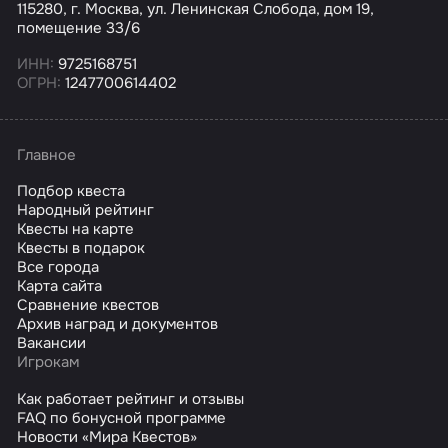
115280, г. Москва, ул. Ленинская Слобода, дом 19,
помещение 33/6
ИНН:
9725168751
ОГРН:
1247700614402
Главное
Подбор квеста
Народный рейтинг
Квесты на карте
Квесты в подарок
Все города
Карта сайта
Сравнение квестов
Архив наград и документов
Вакансии
Игрокам
Как работает рейтинг и отзывы
FAQ по бонусной программе
Новости «Мира Квестов»