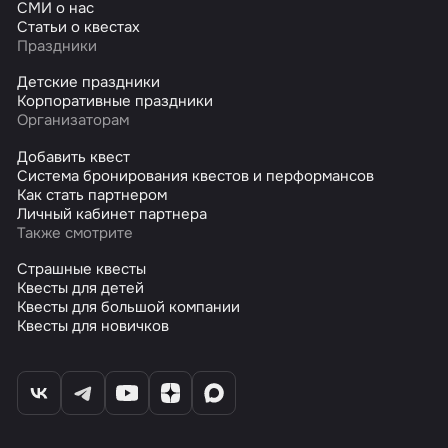
СМИ о нас
Статьи о квестах
Праздники
Детские праздники
Корпоративные праздники
Организаторам
Добавить квест
Система бронирования квестов и перформансов
Как стать партнером
Личный кабинет партнера
Также смотрите
Страшные квесты
Квесты для детей
Квесты для большой компании
Квесты для новичков