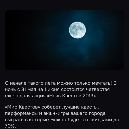
О начале такого лета можно только мечтать! В
ночь с 31 мая на 1 июня состоится четвертая
ежегодная акция
«Ночь Квестов 2019»
.
«Мир Квестов» соберет лучшие квесты,
перформансы и экшн-игры
вашего города
,
сыграть в которые можно будет со скидками до
70%.