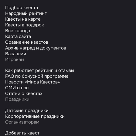
Подбор квеста
Народный рейтинг
Квесты на карте
Квесты в подарок
Все города
Карта сайта
Сравнение квестов
Архив наград и документов
Вакансии
Игрокам
Как работает рейтинг и отзывы
FAQ по бонусной программе
Новости «Мира Квестов»
СМИ о нас
Статьи о квестах
Праздники
Детские праздники
Корпоративные праздники
Организаторам
Добавить квест