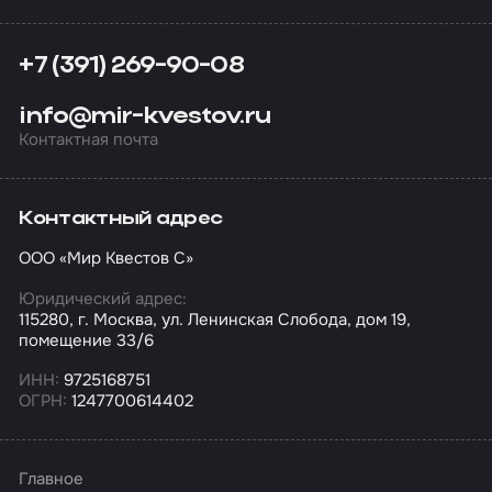
+7 (391) 269-90-08
info@mir-kvestov.ru
Контактная почта
Контактный адрес
ООО «Мир Квестов С»
Юридический адрес:
115280, г. Москва, ул. Ленинская Слобода, дом 19,
помещение 33/6
ИНН:
9725168751
ОГРН:
1247700614402
Главное