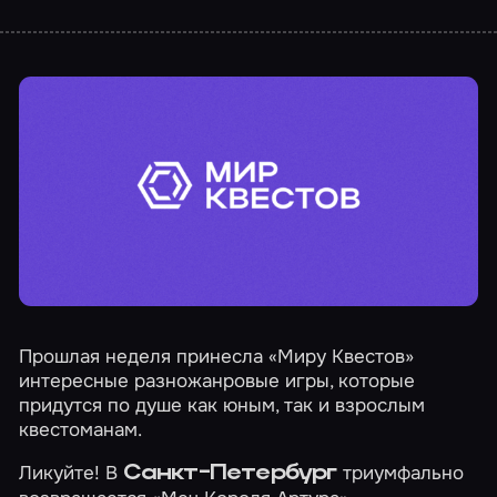
Прошлая неделя принесла «Миру Квестов»
интересные разножанровые игры, которые
придутся по душе как юным, так и взрослым
квестоманам.
Ликуйте! В
триумфально
Санкт-Петербург