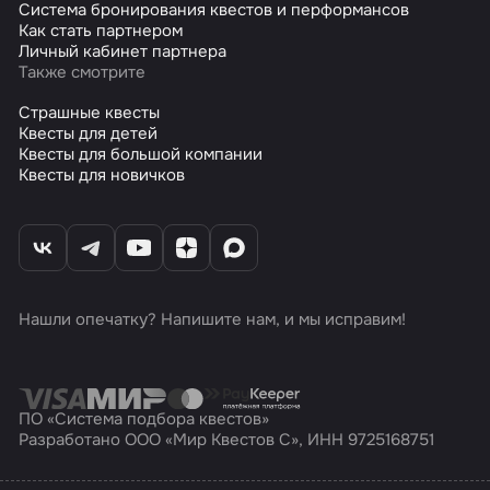
Система бронирования квестов и перформансов
Как стать партнером
Личный кабинет партнера
Также смотрите
Страшные квесты
Квесты для детей
Квесты для большой компании
Квесты для новичков
Нашли опечатку? Напишите нам, и мы исправим!
ПО «Система подбора квестов»
Разработано ООО «Мир Квестов С», ИНН 9725168751