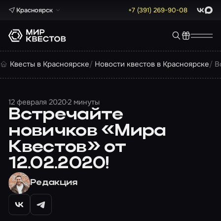
Красноярск
+7 (391) 269-90-08
ВКонта
Max
Квесты в Красноярске
Новости квестов в Красноярске
В
12 февраля 2020
2 минуты
Встречайте
новичков «Мира
Квестов» от
12.02.2020!
Редакция