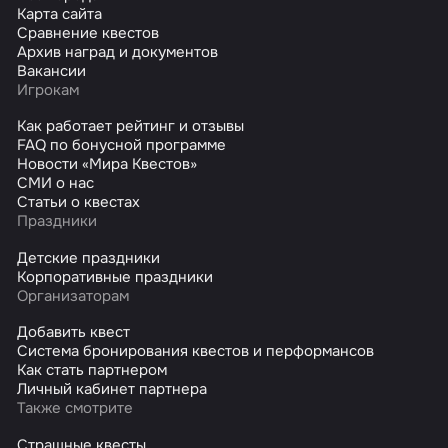
Карта сайта
Сравнение квестов
Архив наград и документов
Вакансии
Игрокам
Как работает рейтинг и отзывы
FAQ по бонусной программе
Новости «Мира Квестов»
СМИ о нас
Статьи о квестах
Праздники
Детские праздники
Корпоративные праздники
Организаторам
Добавить квест
Система бронирования квестов и перформансов
Как стать партнером
Личный кабинет партнера
Также смотрите
Страшные квесты