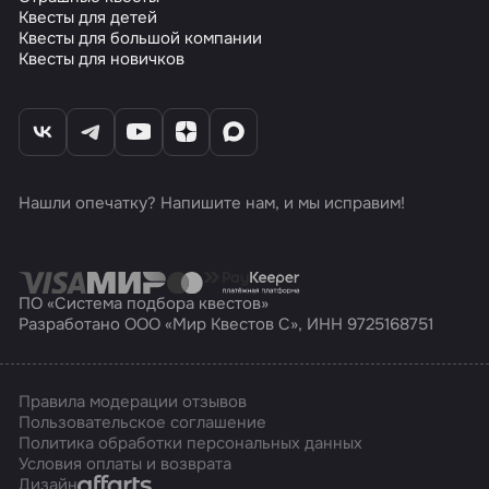
Квесты для детей
Квесты для большой компании
Квесты для новичков
Нашли опечатку? Напишите нам, и мы исправим!
ПО «Система подбора квестов»
Разработано ООО «Мир Квестов С», ИНН 9725168751
Правила модерации отзывов
Пользовательское соглашение
Политика обработки персональных данных
Условия оплаты и возврата
Affarts
Дизайн