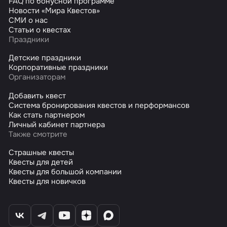
FAQ по бонусной программе
Новости «Мира Квестов»
СМИ о нас
Статьи о квестах
Праздники
Детские праздники
Корпоративные праздники
Организаторам
Добавить квест
Система бронирования квестов и перформансов
Как стать партнером
Личный кабинет партнера
Также смотрите
Страшные квесты
Квесты для детей
Квесты для большой компании
Квесты для новичков