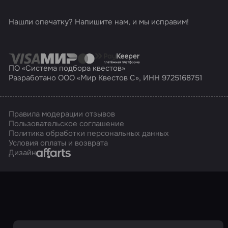
Нашли опечатку? Напишите нам, и мы исправим!
ПО «Система подбора квестов»
Разработано ООО «Мир Квестов С», ИНН 9725168751
Правила модерации отзывов
Пользовательское соглашение
Политика обработки персональных данных
Условия оплаты и возврата
Affarts
Дизайн