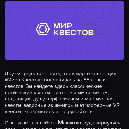
Друзья, рады сообщить, что в марте коллекция
«Мира Квестов» пополнилась на 55 новых
квестов. Вы найдете здесь классические
логические квесты с интересным сюжетом,
леденящие душу перформансы и мистические
квесты, задорные экшн-игры и атмосферные VR-
квесты. Знакомьтесь и погружайтесь.
Открывает наш обзор
, куда вернулись
Москва