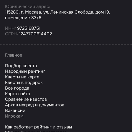
Юридический адрес:
115280, г. Москва, ул. Ленинская Слобода, дом 19,
помещение 33/6
ИНН:
9725168751
ОГРН:
1247700614402
Главное
Подбор квеста
Народный рейтинг
Квесты на карте
Квесты в подарок
Все города
Карта сайта
Сравнение квестов
Архив наград и документов
Вакансии
Игрокам
Как работает рейтинг и отзывы