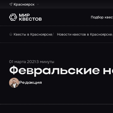
Красноярск
Подбор квес
Квесты в Красноярске
Новости квестов в Красноярске
01 марта 2021
3 минуты
Февральские н
Редакция