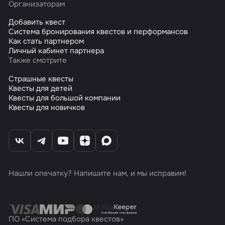
Организаторам
Добавить квест
Система бронирования квестов и перформансов
Как стать партнером
Личный кабинет партнера
Также смотрите
Страшные квесты
Квесты для детей
Квесты для большой компании
Квесты для новичков
Нашли опечатку? Напишите нам, и мы исправим!
ПО «Система подбора квестов»