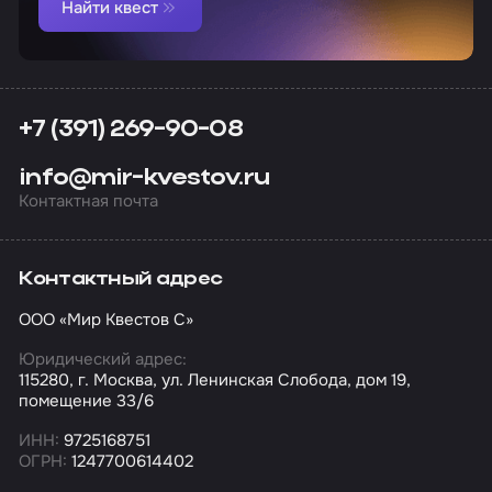
Найти квест
+7 (391) 269-90-08
info@mir-kvestov.ru
Контактная почта
Контактный адрес
ООО «Мир Квестов С»
Юридический адрес:
115280, г. Москва, ул. Ленинская Слобода, дом 19,
помещение 33/6
ИНН:
9725168751
ОГРН:
1247700614402