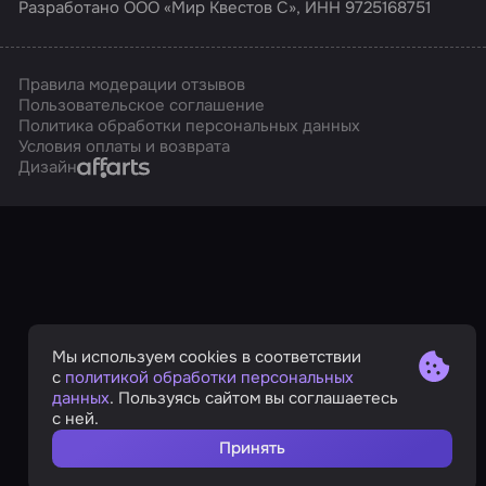
Разработано ООО «Мир Квестов С», ИНН 9725168751
Правила модерации отзывов
Пользовательское соглашение
Политика обработки персональных данных
Условия оплаты и возврата
Affarts
Дизайн
Мы используем cookies в соответствии
с
политикой обработки персональных
данных
. Пользуясь сайтом вы соглашаетесь
с ней.
Принять