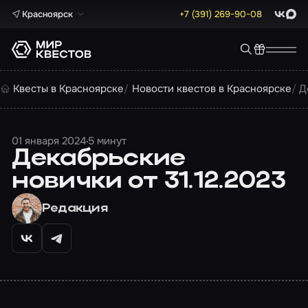
Красноярск
+7 (391) 269-90-08
ВКонта
Max
Квесты в Красноярске
Новости квестов в Красноярске
Д
01 января 2024
5 минут
Декабрьские
новички от 31.12.2023
Редакция