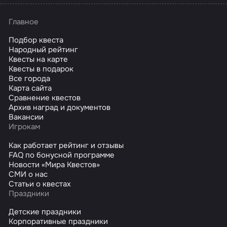
Главное
Подбор квеста
Народный рейтинг
Квесты на карте
Квесты в подарок
Все города
Карта сайта
Сравнение квестов
Архив наград и документов
Вакансии
Игрокам
Как работает рейтинг и отзывы
FAQ по бонусной программе
Новости «Мира Квестов»
СМИ о нас
Статьи о квестах
Праздники
Детские праздники
Корпоративные праздники