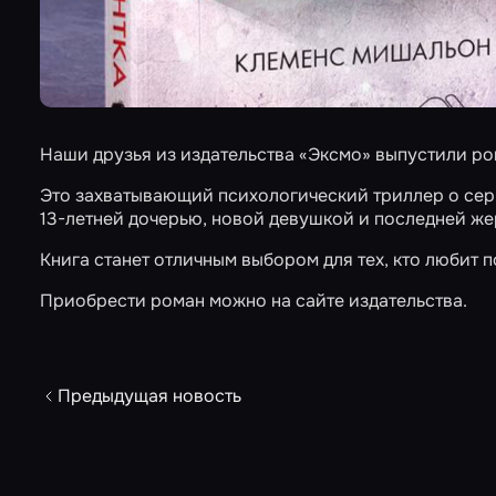
Наши друзья из издательства
«Эксмо»
выпустили ром
Это захватывающий психологический триллер о сер
13-летней дочерью, новой девушкой и последней жер
Книга станет отличным выбором для тех, кто любит 
Приобрести роман можно на сайте
издательства
.
Предыдущая новость