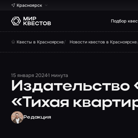
Красноярск
Подбор квес
Квесты в Красноярске
Новости квестов в Красноярске
15 января 2024
1 минута
Издательство 
«Тихая кварти
Редакция