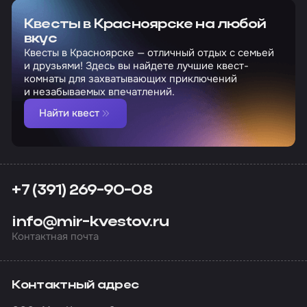
Квесты в Красноярске на любой
вкус
Квесты в Красноярске — отличный отдых с семьей
и друзьями! Здесь вы найдете лучшие квест-
комнаты для захватывающих приключений
и незабываемых впечатлений.
Найти квест
+7 (391) 269-90-08
info@mir-kvestov.ru
Контактная почта
Контактный адрес