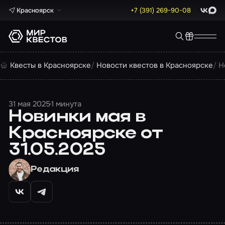
Красноярск
+7 (391) 269-90-08
ВКонта
Max
Квесты в Красноярске
Новости квестов в Красноярске
Н
31 мая 2025
1 минута
Новинки мая в
Красноярске от
31.05.2025
Редакция