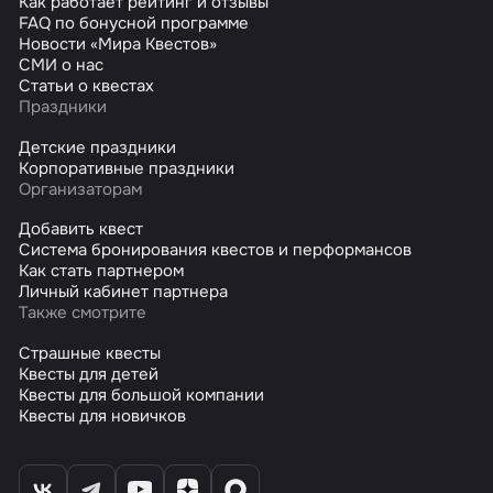
Как работает рейтинг и отзывы
FAQ по бонусной программе
Новости «Мира Квестов»
СМИ о нас
Статьи о квестах
Праздники
Детские праздники
Корпоративные праздники
Организаторам
Добавить квест
Система бронирования квестов и перформансов
Как стать партнером
Личный кабинет партнера
Также смотрите
Страшные квесты
Квесты для детей
Квесты для большой компании
Квесты для новичков