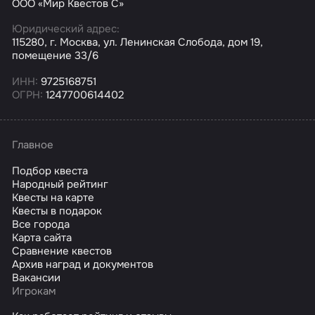
ООО «Мир Квестов С»
Юридический адрес:
115280, г. Москва, ул. Ленинская Слобода, дом 19,
помещение 33/6
ИНН:
9725168751
ОГРН:
1247700614402
Главное
Подбор квеста
Народный рейтинг
Квесты на карте
Квесты в подарок
Все города
Карта сайта
Сравнение квестов
Архив наград и документов
Вакансии
Игрокам