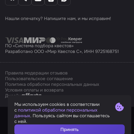
Нашли опечатку? Напишите нам, и мы исправим!
ПО «Система подбора квестов»
Разработано ООО «Мир Квестов С», ИНН 9725168751
Правила модерации отзывов
Пользовательское соглашение
Политика обработки персональных данных
Условия оплаты и возврата
Affarts
Дизайн
Мы используем cookies в соответствии
с
политикой обработки персональных
данных
. Пользуясь сайтом вы соглашаетесь
с ней.
Принять