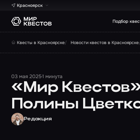
Красноярск
Подбор квес
Квесты в Красноярске
Новости квестов в Красноярске
03 мая 2025
1 минута
«Мир Квестов»
Полины Цветк
Редакция