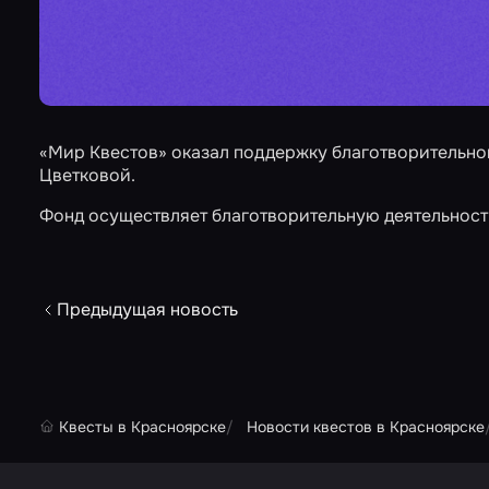
«Мир Квестов» оказал поддержку благотворительно
Цветковой.
Фонд осуществляет благотворительную деятельность
Предыдущая новость
Квесты в Красноярске
Новости квестов в Красноярске