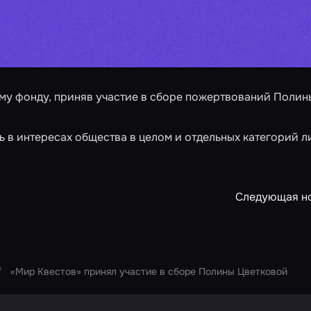
му фонду, приняв участие в сборе пожертвований Полин
 в интересах общества в целом и отдельных категорий л
Следующая н
«Мир Квестов» принял участие в сборе Полины Цветковой