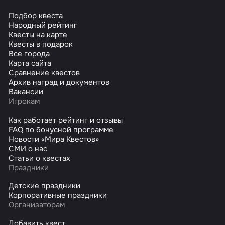
Подбор квеста
Народный рейтинг
Квесты на карте
Квесты в подарок
Все города
Карта сайта
Сравнение квестов
Архив наград и документов
Вакансии
Игрокам
Как работает рейтинг и отзывы
FAQ по бонусной программе
Новости «Мира Квестов»
СМИ о нас
Статьи о квестах
Праздники
Детские праздники
Корпоративные праздники
Организаторам
Добавить квест