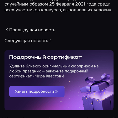
случайным образом 25 февраля 2021 года среди
всех участников конкурса, выполнивших условия.
Предыдущая новость
Следующая новость
Подарочный сертификат
Удивите близких оригинальным сюрпризом на
любой праздник — закажите подарочный
сертификат «Мира Квестов»!
Узнать подробности