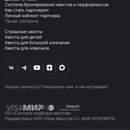
Система бронирования квестов и перформансов
Как стать партнером
Личный кабинет партнера
Также смотрите
Страшные квесты
Квесты для детей
Квесты для большой компании
Квесты для новичков
Нашли опечатку? Напишите нам, и мы исправим!
ПО «Система подбора квестов»
Разработано ООО «Мир Квестов С», ИНН 9725168751