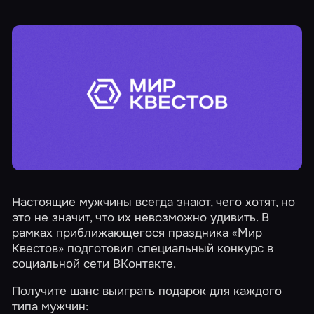
Настоящие мужчины всегда знают, чего хотят, но
это не значит, что их невозможно удивить. В
рамках приближающегося праздника «Мир
Квестов» подготовил специальный конкурс в
социальной сети ВКонтакте.
Получите шанс выиграть подарок для каждого
типа мужчин: