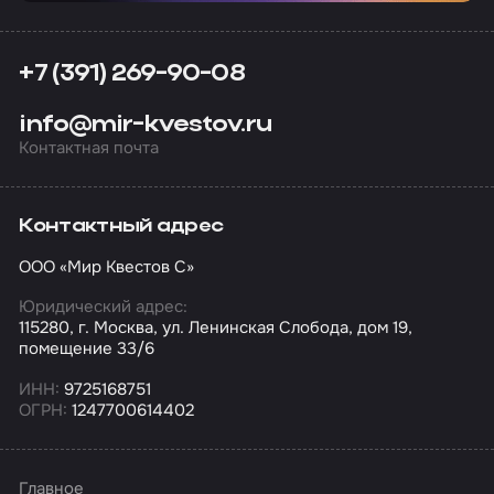
+7 (391) 269-90-08
info@mir-kvestov.ru
Контактная почта
Контактный адрес
ООО «Мир Квестов С»
Юридический адрес:
115280, г. Москва, ул. Ленинская Слобода, дом 19,
помещение 33/6
ИНН:
9725168751
ОГРН:
1247700614402
Главное